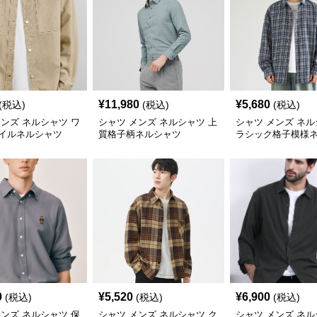
¥
11,980
¥
5,680
(税込)
(税込)
(税込)
メンズ ネルシャツ ワ
シャツ メンズ ネルシャツ 上
シャツ メンズ ネル
イルネルシャツ
質格子柄ネルシャツ
ラシック格子模様
0
¥
5,520
¥
6,900
(税込)
(税込)
(税込)
メンズ ネルシャツ 保
シャツ メンズ ネルシャツ ク
シャツ メンズ ネル