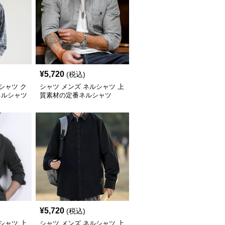
¥
5,720
(税込)
シャツ ク
シャツ メンズ ネルシャツ 上
ネルシャツ
質素材の定番ネルシャツ
¥
5,720
(税込)
シャツ 上
シャツ メンズ ネルシャツ 上