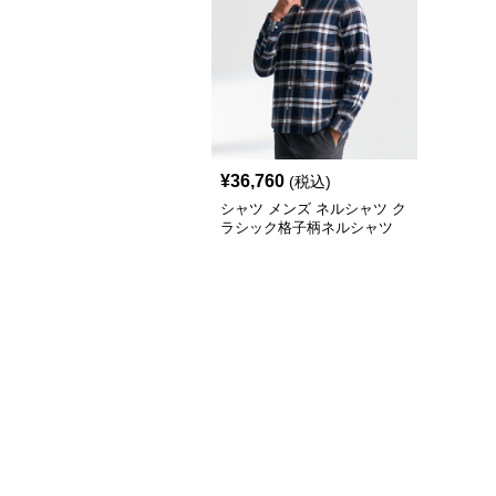
¥
36,760
(税込)
シャツ メンズ ネルシャツ ク
ラシック格子柄ネルシャツ