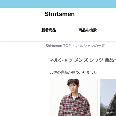
Shirtsmen
新着商品
商品を検索
Shirtsmen TOP
›
ネルシャツの一覧
ネルシャツ メンズ シャツ 商品
36
件の商品が見つかりました