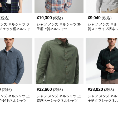
¥
10,300
¥
9,040
(税込)
(税込)
(税込)
メンズ ネルシャツ ク
シャツ メンズ ネルシャツ 格
シャツ メンズ ネル
チェック柄ネルシャ
子柄上質ネルシャツ
質ストライプ柄ネ
0
¥
32,660
¥
38,020
(税込)
(税込)
(税込)
メンズ ネルシャツ 上
シャツ メンズ ネルシャツ 上
シャツ メンズ ネル
か起毛ネルシャツ
質感ベーシックネルシャツ
子柄クラシックネ