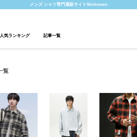
メンズ シャツ
専門通販サイト
Shirtsmen
人気ランキング
記事一覧
一覧