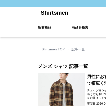
Shirtsmen
新着商品
商品を検索
Shirtsmen TOP
›
記事一覧
メンズ シャツ
記事一覧
男性にお
で幅広く
チェック柄シ
迷う方も多い
をお届けしま
できます。
更新日
2026-0