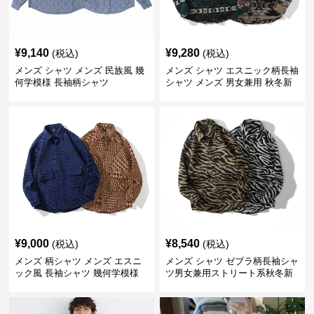
¥
9,140
¥
9,280
(税込)
(税込)
メンズ シャツ メンズ 民族風 幾
メンズ シャツ エスニック柄長袖
何学模様 長袖柄シャツ
シャツ メンズ 男女兼用 秋冬新
作
¥
9,000
¥
8,540
(税込)
(税込)
メンズ 柄シャツ メンズ エスニ
メンズ シャツ ゼブラ柄長袖シャ
ック風 長袖シャツ 幾何学模様
ツ男女兼用ストリート系秋冬新
秋冬新作
作