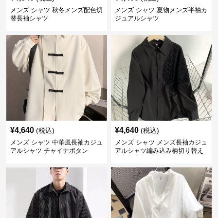
メンズ シャツ 秋冬メンズ配色切
メンズ シャツ 夏物メンズ半袖カ
替長袖シャツ
ジュアルシャツ
¥
4,640
¥
4,640
(税込)
(税込)
メンズ シャツ 中華風長袖カジュ
メンズ シャツ メンズ長袖カジュ
アルシャツ チャイナボタン
アルシャツ編み込み柄切り替え