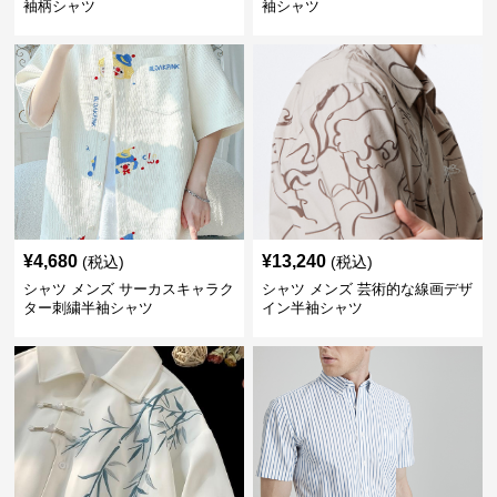
袖柄シャツ
袖シャツ
¥
4,680
¥
13,240
(税込)
(税込)
シャツ メンズ サーカスキャラク
シャツ メンズ 芸術的な線画デザ
ター刺繍半袖シャツ
イン半袖シャツ