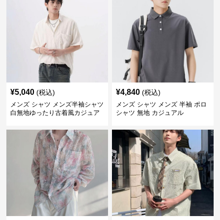
¥
5,040
¥
4,840
(税込)
(税込)
メンズ シャツ メンズ半袖シャツ
メンズ シャツ メンズ 半袖 ポロ
白無地ゆったり古着風カジュア
シャツ 無地 カジュアル
ル