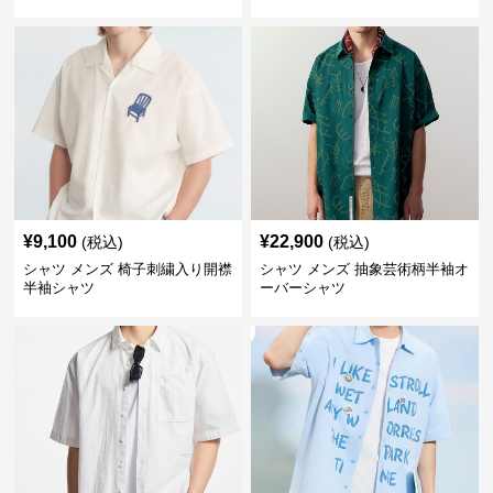
¥
9,100
¥
22,900
(税込)
(税込)
シャツ メンズ 椅子刺繍入り開襟
シャツ メンズ 抽象芸術柄半袖オ
半袖シャツ
ーバーシャツ