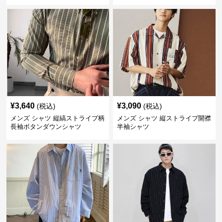
ツ
¥
3,640
¥
3,090
(税込)
(税込)
メンズ シャツ 縦縞ストライプ柄
メンズ シャツ 縦ストライプ開襟
長袖ボタンダウンシャツ
半袖シャツ