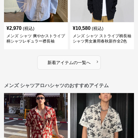
¥
2,970
¥
10,580
(税込)
(税込)
メンズ シャツ 爽やかストライプ
メンズ シャツ ストライプ柄長袖
柄シャツレギュラー襟長袖
シャツ男女兼用春秋新作全2色
›
新着アイテムの一覧へ
メンズ シャツアロハシャツのおすすめアイテム