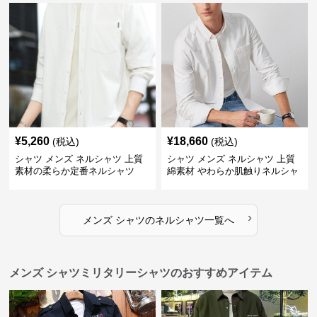
¥
5,260
¥
18,660
(税込)
(税込)
シャツ メンズ ネルシャツ 上質
シャツ メンズ ネルシャツ 上質
素材の柔らか定番ネルシャツ
綿素材 やわらか肌触りネルシャ
ツ
›
メンズ シャツ
の
ネルシャツ
一覧へ
メンズ シャツミリタリーシャツのおすすめアイテム