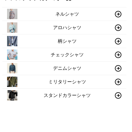
ネルシャツ
アロハシャツ
柄シャツ
チェックシャツ
デニムシャツ
ミリタリーシャツ
スタンドカラーシャツ