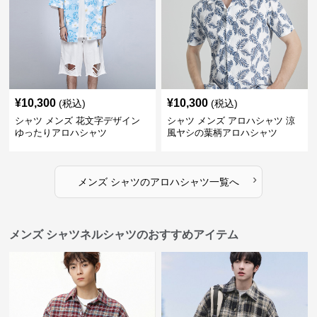
¥
10,300
¥
10,300
(税込)
(税込)
シャツ メンズ 花文字デザイン
シャツ メンズ アロハシャツ 涼
ゆったりアロハシャツ
風ヤシの葉柄アロハシャツ
›
メンズ シャツ
の
アロハシャツ
一覧へ
メンズ シャツネルシャツのおすすめアイテム