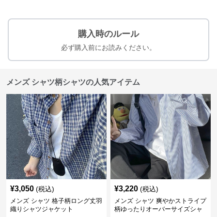
購入時のルール
必ず購入前にお読みください。
メンズ シャツ柄シャツの人気アイテム
¥
3,050
¥
3,220
(税込)
(税込)
メンズ シャツ 格子柄ロング丈羽
メンズ シャツ 爽やかストライプ
織りシャツジャケット
柄ゆったりオーバーサイズシャ