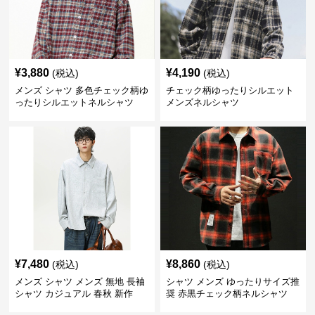
¥
3,880
¥
4,190
(税込)
(税込)
メンズ シャツ 多色チェック柄ゆ
チェック柄ゆったりシルエット
ったりシルエットネルシャツ
メンズネルシャツ
¥
7,480
¥
8,860
(税込)
(税込)
メンズ シャツ メンズ 無地 長袖
シャツ メンズ ゆったりサイズ推
シャツ カジュアル 春秋 新作
奨 赤黒チェック柄ネルシャツ