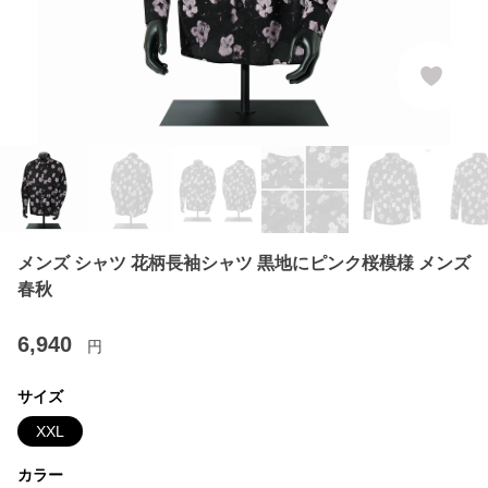
メンズ シャツ 花柄長袖シャツ 黒地にピンク桜模様 メンズ
春秋
6,940
円
サイズ
XXL
カラー