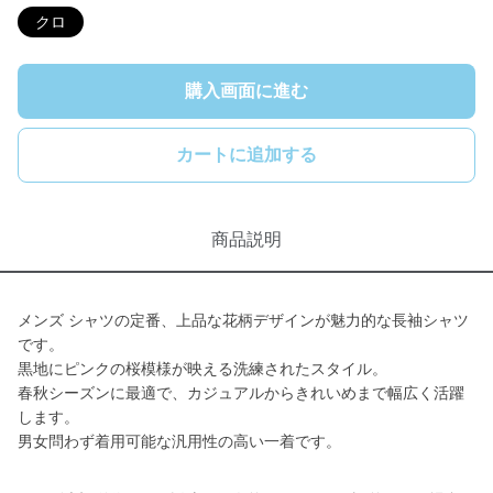
クロ
購入画面に進む
カートに追加する
商品説明
メンズ シャツの定番、上品な花柄デザインが魅力的な長袖シャツ
です。
黒地にピンクの桜模様が映える洗練されたスタイル。
春秋シーズンに最適で、カジュアルからきれいめまで幅広く活躍
します。
男女問わず着用可能な汎用性の高い一着です。