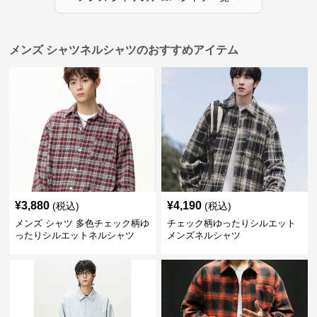
メンズ シャツネルシャツのおすすめアイテム
¥
3,880
¥
4,190
(税込)
(税込)
メンズ シャツ 多色チェック柄ゆ
チェック柄ゆったりシルエット
ったりシルエットネルシャツ
メンズネルシャツ