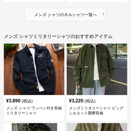
›
メンズ シャツ
の
ネルシャツ
一覧へ
メンズ シャツミリタリーシャツのおすすめアイテム
¥
3,890
¥
3,220
(税込)
(税込)
メンズ シャツ ワッペン付き長袖
メンズミリタリーシャツ ビッグ
ミリタリーシャツ
シルエット開襟長袖