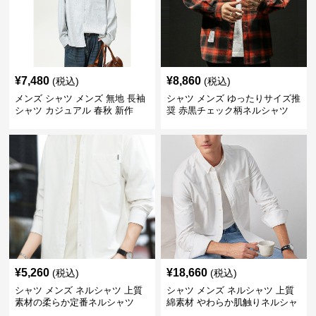
¥
7,480
¥
8,860
(税込)
(税込)
メンズ シャツ メンズ 無地 長袖
シャツ メンズ ゆったりサイズ推
シャツ カジュアル 春秋 新作
奨 赤黒チェック柄ネルシャツ
¥
5,260
¥
18,660
(税込)
(税込)
シャツ メンズ ネルシャツ 上質
シャツ メンズ ネルシャツ 上質
素材の柔らか定番ネルシャツ
綿素材 やわらか肌触りネルシャ
ツ