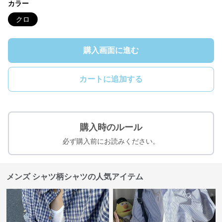
カラー
クロ
購入画面に進む
カートに追加する
購入時のルール
必ず購入前にお読みください。
メンズ シャツ柄シャツの人気アイテム