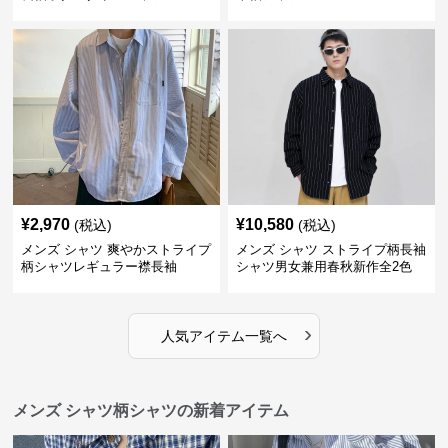
¥
2,970
¥
10,580
(税込)
(税込)
メンズ シャツ 爽やかストライプ
メンズ シャツ ストライプ柄長袖
柄シャツレギュラー襟長袖
シャツ男女兼用春秋新作全2色
›
人気アイテム一覧へ
メンズ シャツ柄シャツの新着アイテム