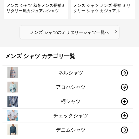
メンズ シャツ 秋冬メンズ長袖ミ
メンズ シャツ メンズ 長袖 ミリ
リタリー風カジュアルシャツ
タリー シャツ カジュアル
›
メンズ シャツ
の
ミリタリーシャツ
一覧へ
メンズ シャツ カテゴリ一覧
ネルシャツ
アロハシャツ
柄シャツ
チェックシャツ
デニムシャツ