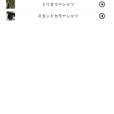
ミリタリーシャツ
スタンドカラーシャツ