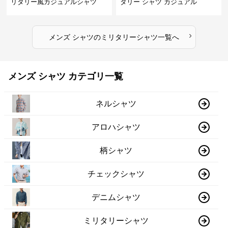
リタリー風カジュアルシャツ
タリー シャツ カジュアル
›
メンズ シャツ
の
ミリタリーシャツ
一覧へ
メンズ シャツ カテゴリ一覧
ネルシャツ
アロハシャツ
柄シャツ
チェックシャツ
デニムシャツ
ミリタリーシャツ