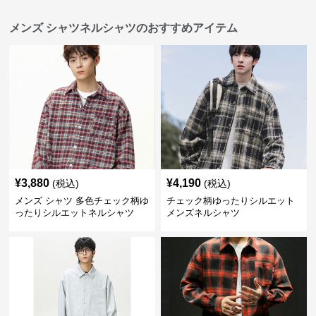
メンズ シャツネルシャツのおすすめアイテム
¥
3,880
¥
4,190
(税込)
(税込)
メンズ シャツ 多色チェック柄ゆ
チェック柄ゆったりシルエット
ったりシルエットネルシャツ
メンズネルシャツ