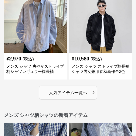
¥
2,970
¥
10,580
(税込)
(税込)
メンズ シャツ 爽やかストライプ
メンズ シャツ ストライプ柄長袖
柄シャツレギュラー襟長袖
シャツ男女兼用春秋新作全2色
›
人気アイテム一覧へ
メンズ シャツ柄シャツの新着アイテム