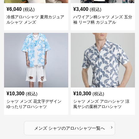
¥
6,040
¥
3,400
(税込)
(税込)
冷感アロハシャツ 夏用カジュア
ハワイアン柄シャツ メンズ 五分
ルシャツ メンズ
袖 リーフ柄 カジュアル
¥
10,300
¥
10,300
(税込)
(税込)
シャツ メンズ 花文字デザイン
シャツ メンズ アロハシャツ 涼
ゆったりアロハシャツ
風ヤシの葉柄アロハシャツ
›
メンズ シャツ
の
アロハシャツ
一覧へ