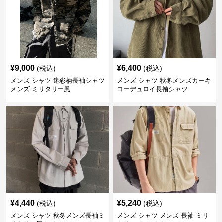
¥
9,000
¥
6,400
(税込)
(税込)
メンズ シャツ 迷彩柄長袖シャツ
メンズ シャツ 秋冬メンズカーキ
メンズ ミリタリー風
コーデュロイ長袖シャツ
¥
4,440
¥
5,240
(税込)
(税込)
メンズ シャツ 秋冬メンズ長袖ミ
メンズ シャツ メンズ 長袖 ミリ