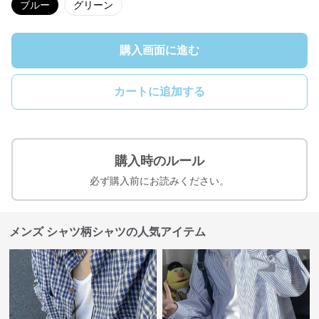
ブルー
グリーン
購入画面に進む
カートに追加する
購入時のルール
必ず購入前にお読みください。
メンズ シャツ柄シャツの人気アイテム