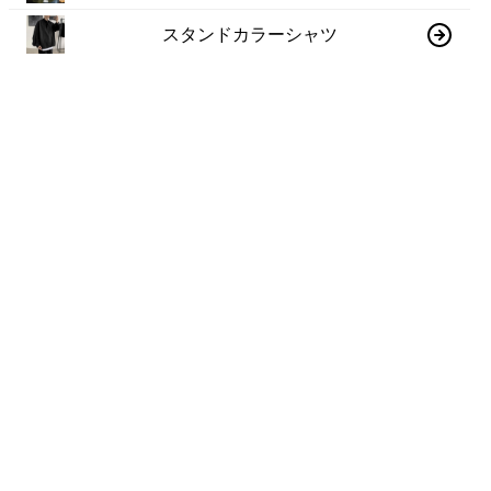
スタンドカラーシャツ