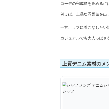
コーデの完成度を高めるに
例えば、上品な雰囲気を出
一方、ラフに着こなしたい
カジュアルでも大人っぽさ
上質デニム素材のメ