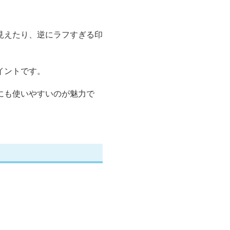
見えたり、逆にラフすぎる印
イントです。
にも使いやすいのが魅力で