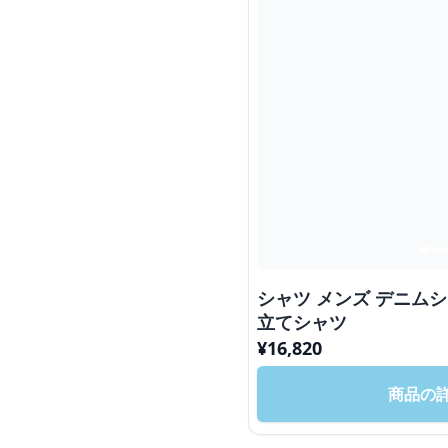
シャツ メンズ デニムシ
立てシャツ
¥
16,820
商品の