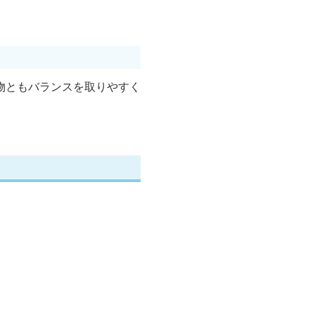
物ともバランスを取りやすく