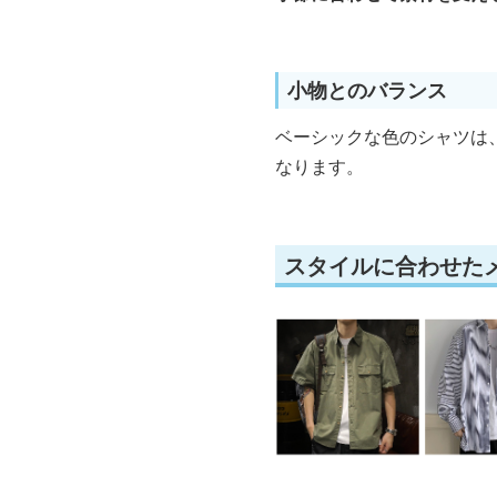
小物とのバランス
ベーシックな色のシャツは
なります。
スタイルに合わせた