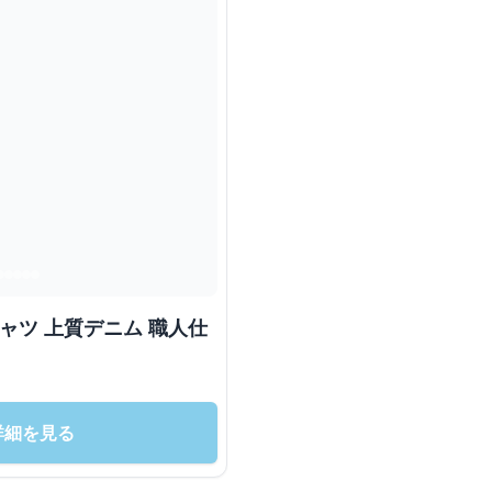
ャツ 上質デニム 職人仕
詳細を見る