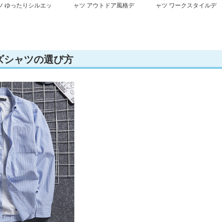
ツ ゆったりシルエッ
ャツ アウトドア風格デ
ャツ ワークスタイルデ
デニムシャツ
ニムシャツ
ニムシャツ
ズシャツの選び方