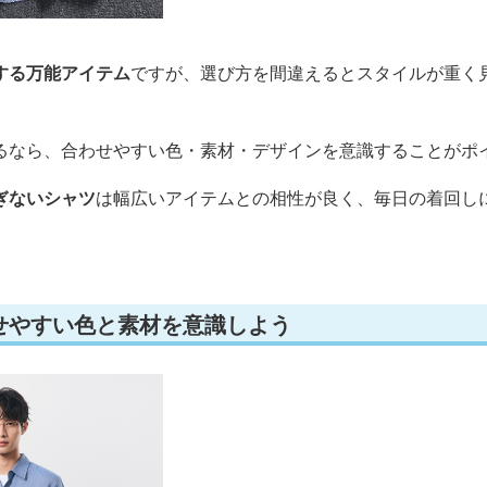
する万能アイテム
ですが、選び方を間違えるとスタイルが重く
るなら、合わせやすい色・素材・デザインを意識することがポ
ぎないシャツ
は幅広いアイテムとの相性が良く、毎日の着回し
せやすい色と素材を意識しよう