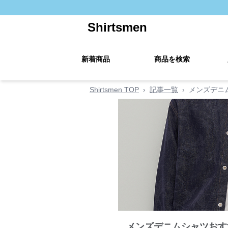
Shirtsmen
新着商品
商品を検索
Shirtsmen TOP
›
記事一覧
›
メンズデニ
メンズデニムシャツおす