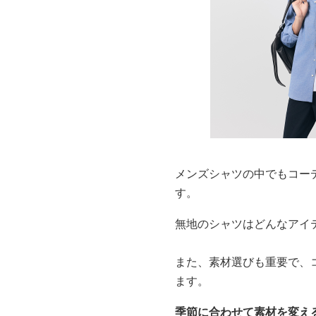
メンズシャツの中でもコー
す。
無地のシャツはどんなアイ
また、素材選びも重要で、
ます。
季節に合わせて素材を変え