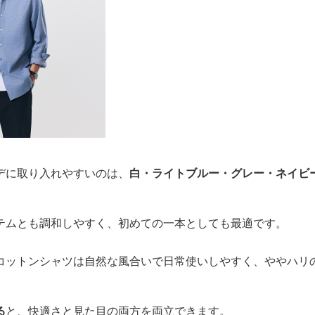
デに取り入れやすいのは、
白・ライトブルー・グレー・ネイビ
テムとも調和しやすく、初めての一本としても最適です。
コットンシャツは自然な風合いで日常使いしやすく、ややハリ
る
と、快適さと見た目の両方を両立できます。