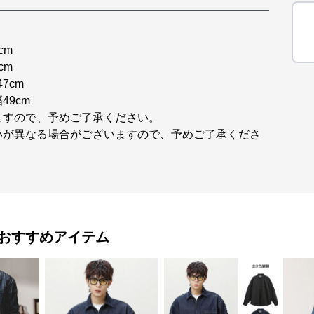
cm
cm
7cm
49cm
ますので、予めご了承ください。
いが異なる場合がございますので、予めご了承くださ
おすすめアイテム