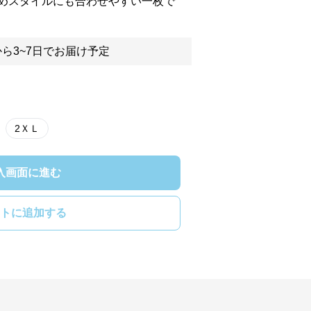
めスタイルにも合わせやすい一枚で
ら3~7日でお届け予定
2ＸＬ
入画面に進む
トに追加する