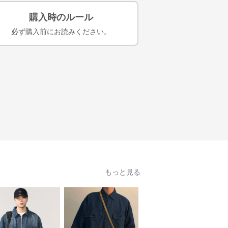
購入時のルール
必ず購入前にお読みください。
もっと見る