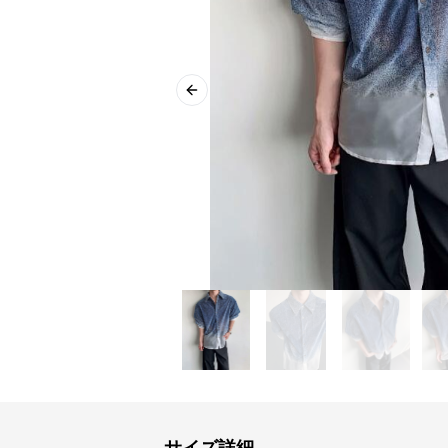
Previous slide