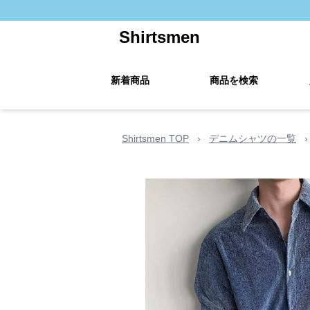
Shirtsmen
新着商品
商品を検索
Shirtsmen TOP
›
デニムシャツの一覧