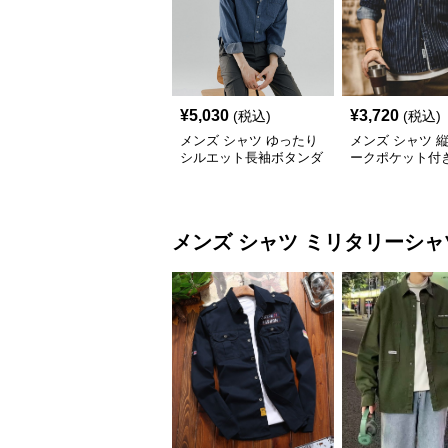
¥
5,030
¥
3,720
(税込)
(税込)
メンズ シャツ ゆったり
メンズ シャツ 
シルエット長袖ボタンダ
ークポケット付
ウンデニムシャツ
シャツ
メンズ シャツ
ミリタリーシャ