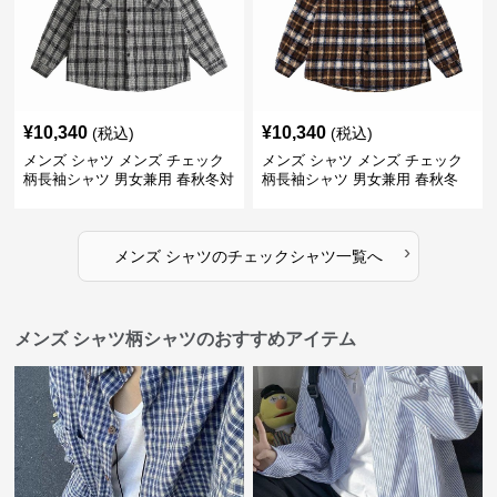
¥
10,340
¥
10,340
(税込)
(税込)
メンズ シャツ メンズ チェック
メンズ シャツ メンズ チェック
柄長袖シャツ 男女兼用 春秋冬対
柄長袖シャツ 男女兼用 春秋冬
応
全2色
›
メンズ シャツ
の
チェックシャツ
一覧へ
メンズ シャツ柄シャツのおすすめアイテム