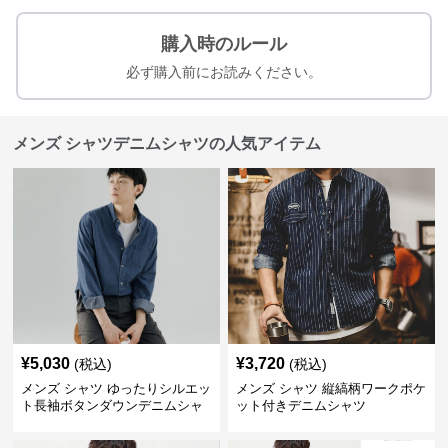
購入時のルール
必ず購入前にお読みください。
メンズ シャツデニムシャツの人気アイテム
¥
5,030
¥
3,720
(税込)
(税込)
メンズ シャツ ゆったりシルエッ
メンズ シャツ 縦縞柄ワークポケ
ト長袖ボタンダウンデニムシャ
ット付きデニムシャツ
ツ