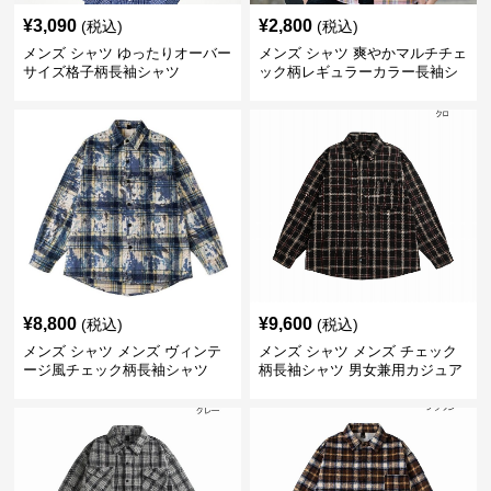
¥
3,090
¥
2,800
(税込)
(税込)
メンズ シャツ ゆったりオーバー
メンズ シャツ 爽やかマルチチェ
サイズ格子柄長袖シャツ
ック柄レギュラーカラー長袖シ
ャツ
¥
8,800
¥
9,600
(税込)
(税込)
メンズ シャツ メンズ ヴィンテ
メンズ シャツ メンズ チェック
ージ風チェック柄長袖シャツ
柄長袖シャツ 男女兼用カジュア
ルシャツ