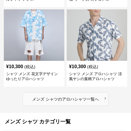
¥
10,300
¥
10,300
(税込)
(税込)
シャツ メンズ 花文字デザイン
シャツ メンズ アロハシャツ 涼
ゆったりアロハシャツ
風ヤシの葉柄アロハシャツ
›
メンズ シャツ
の
アロハシャツ
一覧へ
メンズ シャツ カテゴリ一覧