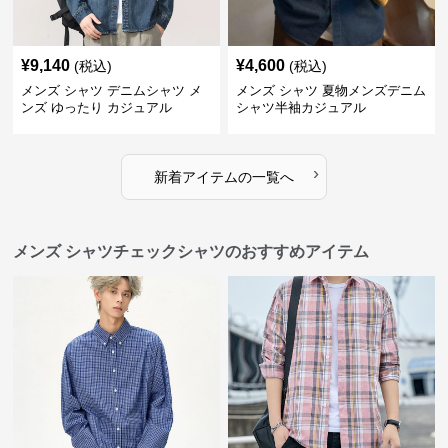
¥
9,140
¥
4,600
(税込)
(税込)
メンズ シャツ デニムシャツ メ
メンズ シャツ 夏物メンズデニム
ンズ ゆったり カジュアル
シャツ半袖カジュアル
›
新着アイテムの一覧へ
メンズ シャツチェックシャツのおすすめアイテム