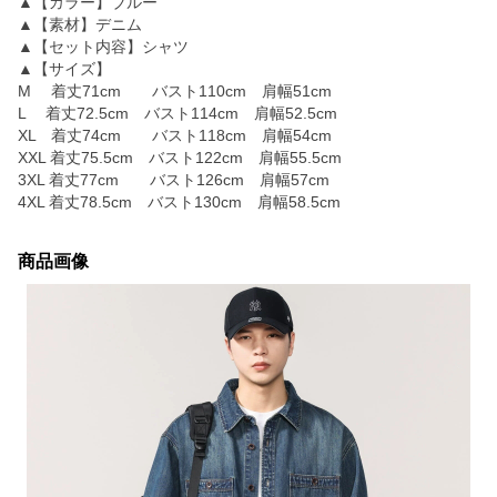
▲【カラー】ブルー
▲【素材】デニム
▲【セット内容】シャツ
▲【サイズ】
M 着丈71cm バスト110cm 肩幅51cm
L 着丈72.5cm バスト114cm 肩幅52.5cm
XL 着丈74cm バスト118cm 肩幅54cm
XXL 着丈75.5cm バスト122cm 肩幅55.5cm
3XL 着丈77cm バスト126cm 肩幅57cm
4XL 着丈78.5cm バスト130cm 肩幅58.5cm
商品画像