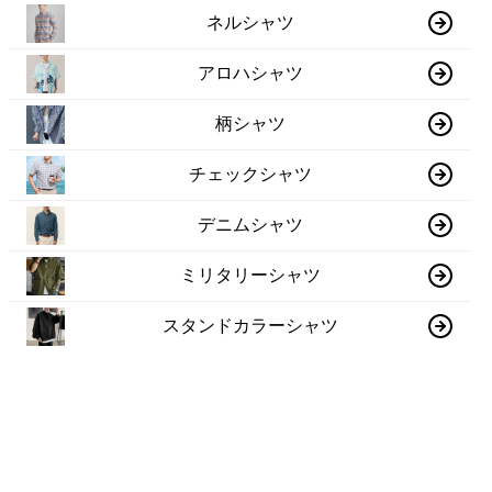
ネルシャツ
アロハシャツ
柄シャツ
チェックシャツ
デニムシャツ
ミリタリーシャツ
スタンドカラーシャツ