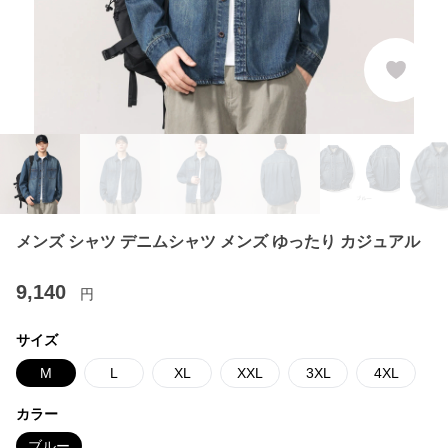
メンズ シャツ デニムシャツ メンズ ゆったり カジュアル
9,140
円
サイズ
M
L
XL
XXL
3XL
4XL
カラー
ブルー