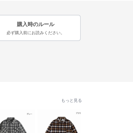
購入時のルール
必ず購入前にお読みください。
もっと見る