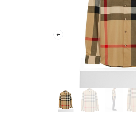
Previous slide