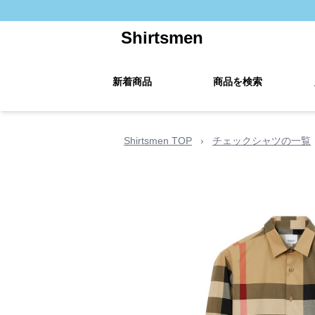
Shirtsmen
新着商品
商品を検索
Shirtsmen TOP
›
チェックシャツの一覧