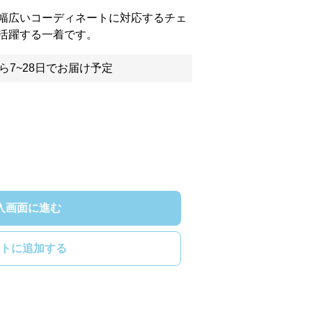
幅広いコーディネートに対応するチェ
活躍する一着です。
ら7~28日でお届け予定
入画面に進む
トに追加する