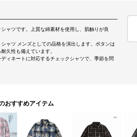
クシャツです。上質な綿素材を使用し、肌触りが良
シャツ メンズとしての品格を演出します。ボタンは
る耐久性も備えています。
ーディネートに対応するチェックシャツで、季節を問
のおすすめアイテム