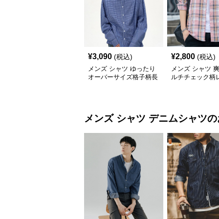
¥
3,090
¥
2,800
(税込)
(税込)
メンズ シャツ ゆったり
メンズ シャツ 
オーバーサイズ格子柄長
ルチチェック柄
袖シャツ
ーカラー長袖シ
メンズ シャツ
デニムシャツ
の