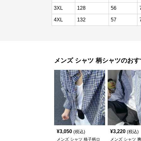
3XL
128
56
4XL
132
57
メンズ シャツ
柄シャツ
のおす
¥
3,050
¥
3,220
(税込)
(税込)
メンズ シャツ 格子柄ロ
メンズ シャツ 