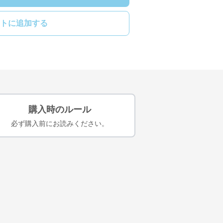
トに追加する
購入時のルール
必ず購入前にお読みください。