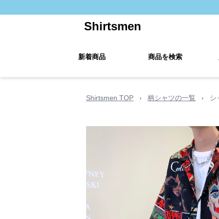
Shirtsmen
新着商品
商品を検索
Shirtsmen TOP
›
柄シャツの一覧
›
シ