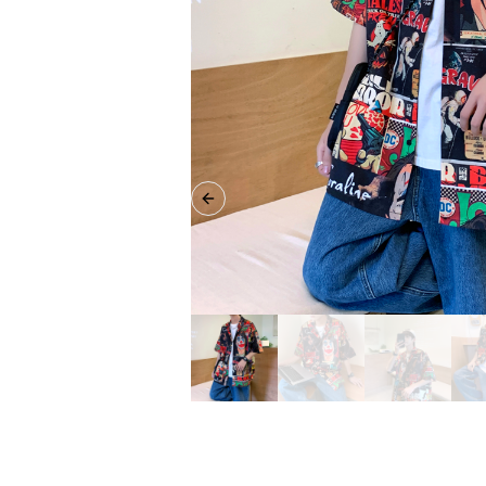
Previous slide