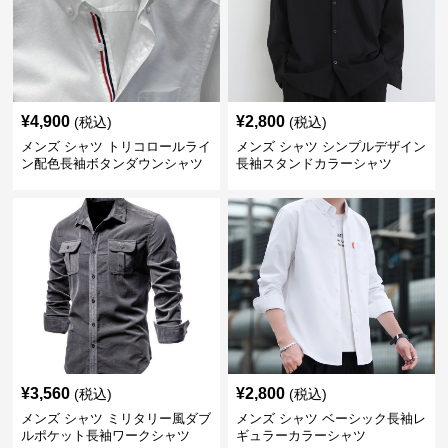
¥
4,900
¥
2,800
(税込)
(税込)
メンズ シャツ トリコロールライ
メンズ シャツ シンプルデザイン
ン配色長袖ボタンダウンシャツ
長袖スタンドカラーシャツ
¥
3,560
¥
2,800
(税込)
(税込)
メンズ シャツ ミリタリー風ダブ
メンズ シャツ ベーシック長袖レ
ルポケット長袖ワークシャツ
ギュラーカラーシャツ