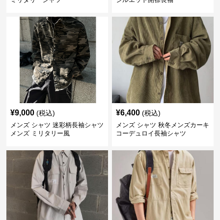
¥
9,000
¥
6,400
(税込)
(税込)
メンズ シャツ 迷彩柄長袖シャツ
メンズ シャツ 秋冬メンズカーキ
メンズ ミリタリー風
コーデュロイ長袖シャツ