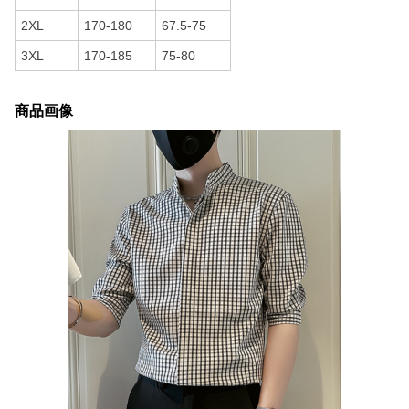
2XL
170-180
67.5-75
3XL
170-185
75-80
商品画像