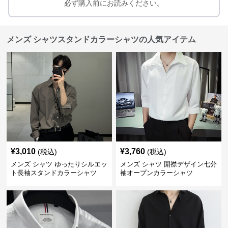
必ず購入前にお読みください。
メンズ シャツスタンドカラーシャツの人気アイテム
¥
3,010
¥
3,760
(税込)
(税込)
メンズ シャツ ゆったりシルエッ
メンズ シャツ 開襟デザイン七分
ト長袖スタンドカラーシャツ
袖オープンカラーシャツ