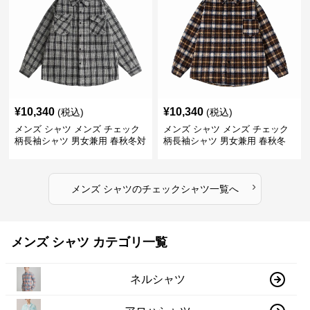
¥
10,340
¥
10,340
(税込)
(税込)
メンズ シャツ メンズ チェック
メンズ シャツ メンズ チェック
柄長袖シャツ 男女兼用 春秋冬対
柄長袖シャツ 男女兼用 春秋冬
応
全2色
›
メンズ シャツ
の
チェックシャツ
一覧へ
メンズ シャツ カテゴリ一覧
ネルシャツ