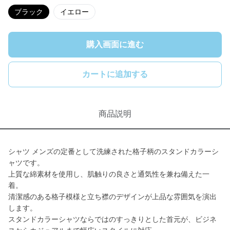
ブラック
イエロー
購入画面に進む
カートに追加する
商品説明
シャツ メンズの定番として洗練された格子柄のスタンドカラーシ
ャツです。
上質な綿素材を使用し、肌触りの良さと通気性を兼ね備えた一
着。
清潔感のある格子模様と立ち襟のデザインが上品な雰囲気を演出
します。
スタンドカラーシャツならではのすっきりとした首元が、ビジネ