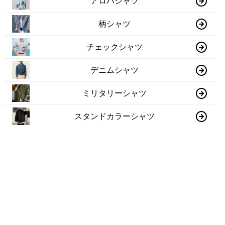
アロハシャツ
柄シャツ
チェックシャツ
デニムシャツ
ミリタリーシャツ
スタンドカラーシャツ