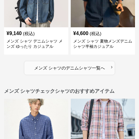
¥
9,140
¥
4,600
(税込)
(税込)
メンズ シャツ デニムシャツ メ
メンズ シャツ 夏物メンズデニム
ンズ ゆったり カジュアル
シャツ半袖カジュアル
›
メンズ シャツ
の
デニムシャツ
一覧へ
メンズ シャツチェックシャツのおすすめアイテム