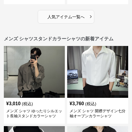
›
人気アイテム一覧へ
メンズ シャツスタンドカラーシャツの新着アイテム
¥
3,010
¥
3,760
(税込)
(税込)
メンズ シャツ ゆったりシルエッ
メンズ シャツ 開襟デザイン七分
ト長袖スタンドカラーシャツ
袖オープンカラーシャツ