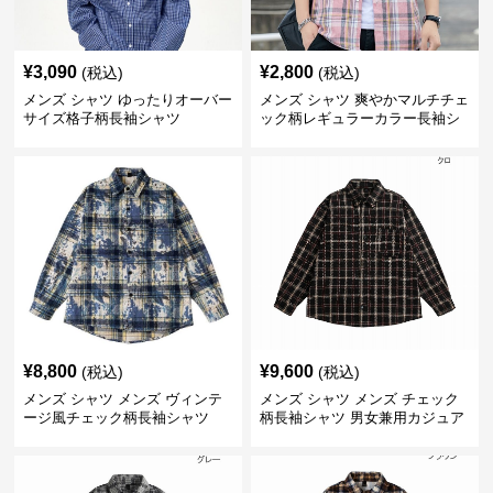
¥
3,090
¥
2,800
(税込)
(税込)
メンズ シャツ ゆったりオーバー
メンズ シャツ 爽やかマルチチェ
サイズ格子柄長袖シャツ
ック柄レギュラーカラー長袖シ
ャツ
¥
8,800
¥
9,600
(税込)
(税込)
メンズ シャツ メンズ ヴィンテ
メンズ シャツ メンズ チェック
ージ風チェック柄長袖シャツ
柄長袖シャツ 男女兼用カジュア
ルシャツ