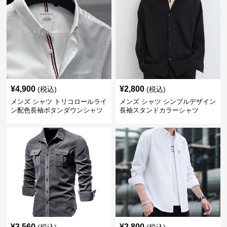
¥
4,900
¥
2,800
(税込)
(税込)
メンズ シャツ トリコロールライ
メンズ シャツ シンプルデザイン
ン配色長袖ボタンダウンシャツ
長袖スタンドカラーシャツ
¥
3,560
¥
2,800