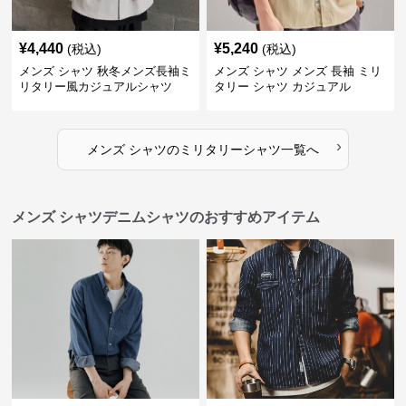
¥
4,440
¥
5,240
(税込)
(税込)
メンズ シャツ 秋冬メンズ長袖ミ
メンズ シャツ メンズ 長袖 ミリ
リタリー風カジュアルシャツ
タリー シャツ カジュアル
›
メンズ シャツ
の
ミリタリーシャツ
一覧へ
メンズ シャツデニムシャツのおすすめアイテム