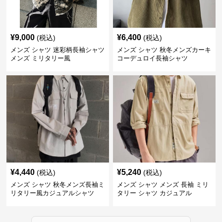
¥
9,000
¥
6,400
(税込)
(税込)
メンズ シャツ 迷彩柄長袖シャツ
メンズ シャツ 秋冬メンズカーキ
メンズ ミリタリー風
コーデュロイ長袖シャツ
¥
4,440
¥
5,240
(税込)
(税込)
メンズ シャツ 秋冬メンズ長袖ミ
メンズ シャツ メンズ 長袖 ミリ
リタリー風カジュアルシャツ
タリー シャツ カジュアル