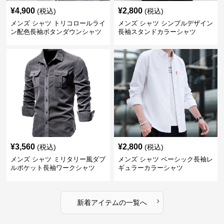
¥
4,900
¥
2,800
(税込)
(税込)
メンズ シャツ トリコロールライ
メンズ シャツ シンプルデザイン
ン配色長袖ボタンダウンシャツ
長袖スタンドカラーシャツ
¥
3,560
¥
2,800
(税込)
(税込)
メンズ シャツ ミリタリー風ダブ
メンズ シャツ ベーシック長袖レ
ルポケット長袖ワークシャツ
ギュラーカラーシャツ
›
新着アイテムの一覧へ