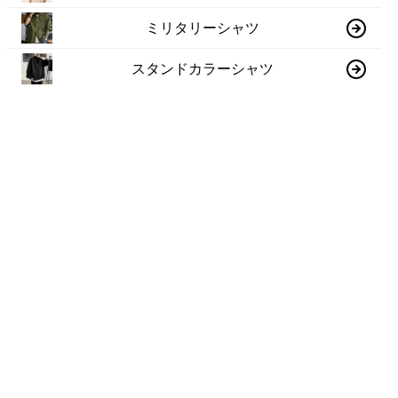
ミリタリーシャツ
スタンドカラーシャツ