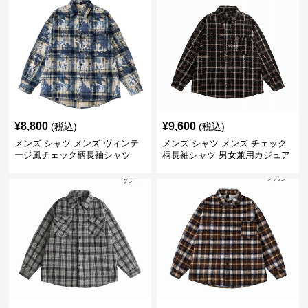
¥
8,800
¥
9,600
(税込)
(税込)
メンズ シャツ メンズ ヴィンテ
メンズ シャツ メンズ チェック
ージ風チェック柄長袖シャツ
柄長袖シャツ 男女兼用カジュア
ルシャツ