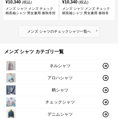
¥
10,340
¥
10,340
(税込)
(税込)
メンズ シャツ メンズ チェック
メンズ シャツ メンズ チェック
柄長袖シャツ 男女兼用 春秋冬対
柄長袖シャツ 男女兼用 春秋冬
応
全2色
›
メンズ シャツ
の
チェックシャツ
一覧へ
メンズ シャツ カテゴリ一覧
ネルシャツ
アロハシャツ
柄シャツ
チェックシャツ
デニムシャツ