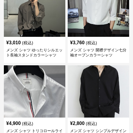
¥
3,010
¥
3,760
(税込)
(税込)
メンズ シャツ ゆったりシルエッ
メンズ シャツ 開襟デザイン七分
ト長袖スタンドカラーシャツ
袖オープンカラーシャツ
¥
4,900
¥
2,800
(税込)
(税込)
メンズ シャツ トリコロールライ
メンズ シャツ シンプルデザイン