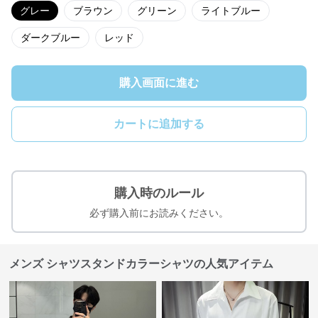
グレー
ブラウン
グリーン
ライトブルー
ダークブルー
レッド
購入画面に進む
カートに追加する
購入時のルール
必ず購入前にお読みください。
メンズ シャツスタンドカラーシャツの人気アイテム