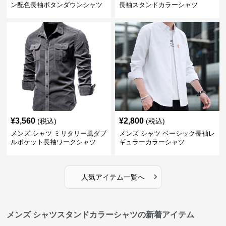
ン配色長袖ボタンダウンシャツ
長袖スタンドカラーシャツ
¥
3,560
¥
2,800
(税込)
(税込)
メンズ シャツ ミリタリー風ダブ
メンズ シャツ ベーシック長袖レ
ルポケット長袖ワークシャツ
ギュラーカラーシャツ
›
人気アイテム一覧へ
メンズ シャツスタンドカラーシャツの新着アイテム