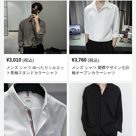
¥
3,010
¥
3,760
(税込)
(税込)
メンズ シャツ ゆったりシルエッ
メンズ シャツ 開襟デザイン七分
ト長袖スタンドカラーシャツ
袖オープンカラーシャツ