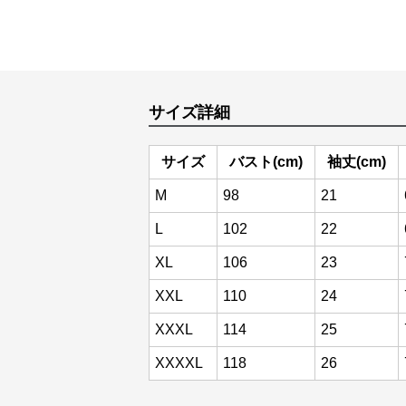
サイズ詳細
サイズ
バスト(cm)
袖丈(cm)
M
98
21
L
102
22
XL
106
23
XXL
110
24
XXXL
114
25
XXXXL
118
26