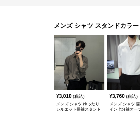
メンズ シャツ
スタンドカラー
¥
3,010
¥
3,760
(税込)
(税込)
メンズ シャツ ゆったり
メンズ シャツ 
シルエット長袖スタンド
イン七分袖オー
カラーシャツ
ーシャツ