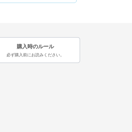
購入時のルール
必ず購入前にお読みください。