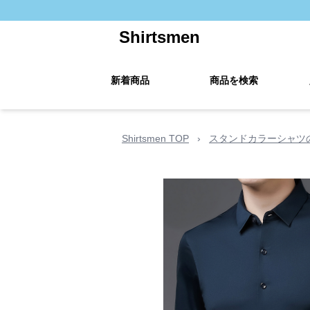
Shirtsmen
新着商品
商品を検索
Shirtsmen TOP
›
スタンドカラーシャツ