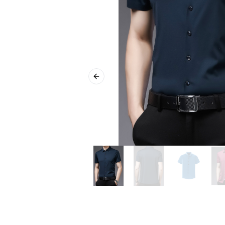
Previous slide