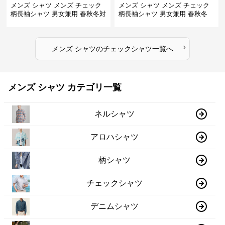
メンズ シャツ メンズ チェック
メンズ シャツ メンズ チェック
柄長袖シャツ 男女兼用 春秋冬対
柄長袖シャツ 男女兼用 春秋冬
応
全2色
›
メンズ シャツ
の
チェックシャツ
一覧へ
メンズ シャツ カテゴリ一覧
ネルシャツ
アロハシャツ
柄シャツ
チェックシャツ
デニムシャツ