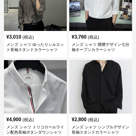
¥
3,010
¥
3,760
(税込)
(税込)
メンズ シャツ ゆったりシルエッ
メンズ シャツ 開襟デザイン七分
ト長袖スタンドカラーシャツ
袖オープンカラーシャツ
¥
4,900
¥
2,800
(税込)
(税込)
メンズ シャツ トリコロールライ
メンズ シャツ シンプルデザイン
ン配色長袖ボタンダウンシャツ
長袖スタンドカラーシャツ