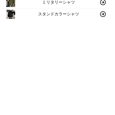
ミリタリーシャツ
スタンドカラーシャツ