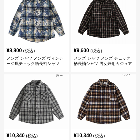
¥
8,800
¥
9,600
(税込)
(税込)
メンズ シャツ メンズ ヴィンテ
メンズ シャツ メンズ チェック
ージ風チェック柄長袖シャツ
柄長袖シャツ 男女兼用カジュア
ルシャツ
¥
10,340
¥
10,340
(税込)
(税込)