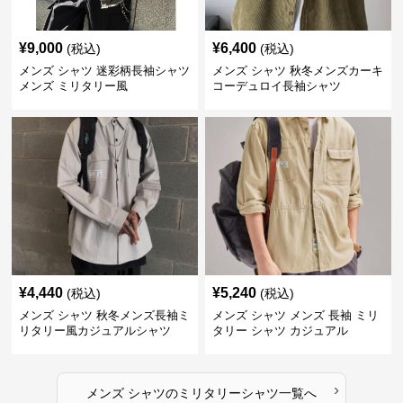
¥
9,000
¥
6,400
(税込)
(税込)
メンズ シャツ 迷彩柄長袖シャツ
メンズ シャツ 秋冬メンズカーキ
メンズ ミリタリー風
コーデュロイ長袖シャツ
¥
4,440
¥
5,240
(税込)
(税込)
メンズ シャツ 秋冬メンズ長袖ミ
メンズ シャツ メンズ 長袖 ミリ
リタリー風カジュアルシャツ
タリー シャツ カジュアル
›
メンズ シャツ
の
ミリタリーシャツ
一覧へ