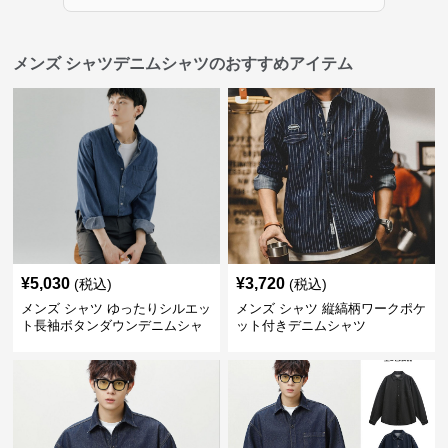
メンズ シャツデニムシャツのおすすめアイテム
¥
5,030
¥
3,720
(税込)
(税込)
メンズ シャツ ゆったりシルエッ
メンズ シャツ 縦縞柄ワークポケ
ト長袖ボタンダウンデニムシャ
ット付きデニムシャツ
ツ