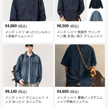
¥
4,860
¥
8,500
(税込)
(税込)
メンズ シャツ ゆったりシルエッ
メンズ シャツ 秋新作 ヴィンテ
ト長袖デニムシャツ
ージ風 水洗い加工 デニムシャツ
長袖 全3色
¥
9,140
¥
4,600
(税込)
(税込)
メンズ シャツ デニムシャツ メ
メンズ シャツ 夏物メンズデニム
ンズ ゆったり カジュアル
シャツ半袖カジュアル