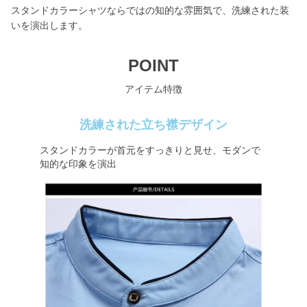
スタンドカラーシャツならではの知的な雰囲気で、洗練された装
いを演出します。
POINT
アイテム特徴
洗練された立ち襟デザイン
スタンドカラーが首元をすっきりと見せ、モダンで
知的な印象を演出