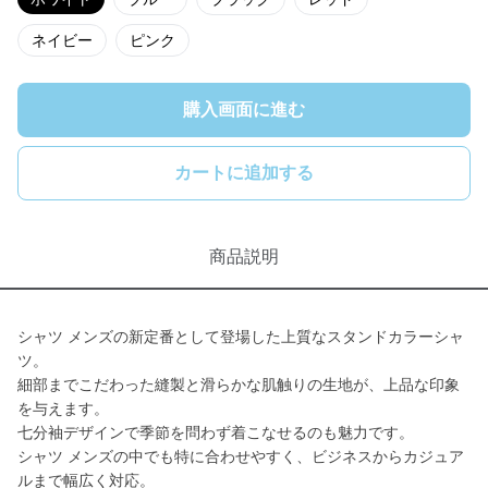
ネイビー
ピンク
購入画面に進む
カートに追加する
商品説明
シャツ メンズの新定番として登場した上質なスタンドカラーシャ
ツ。
細部までこだわった縫製と滑らかな肌触りの生地が、上品な印象
を与えます。
七分袖デザインで季節を問わず着こなせるのも魅力です。
シャツ メンズの中でも特に合わせやすく、ビジネスからカジュア
ルまで幅広く対応。