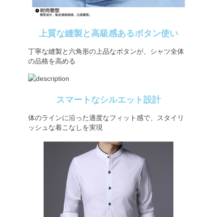
上質な縫製と高級感あるボタン使い
丁寧な縫製と六角形の上品なボタンが、シャツ全体
の品格を高める
スマートなシルエット設計
体のラインに沿った適度なフィット感で、スタイリ
ッシュな着こなしを実現