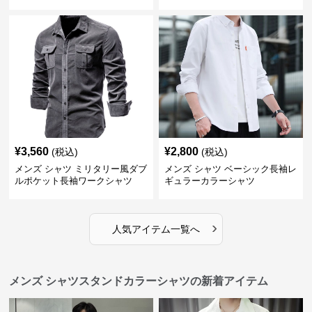
¥
3,560
¥
2,800
(税込)
(税込)
メンズ シャツ ミリタリー風ダブ
メンズ シャツ ベーシック長袖レ
ルポケット長袖ワークシャツ
ギュラーカラーシャツ
›
人気アイテム一覧へ
メンズ シャツスタンドカラーシャツの新着アイテム