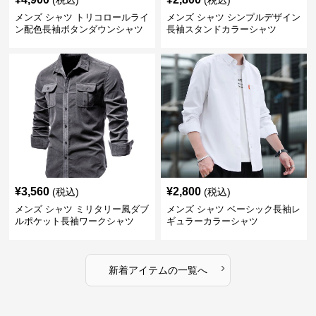
メンズ シャツ トリコロールライ
メンズ シャツ シンプルデザイン
ン配色長袖ボタンダウンシャツ
長袖スタンドカラーシャツ
¥
3,560
¥
2,800
(税込)
(税込)
メンズ シャツ ミリタリー風ダブ
メンズ シャツ ベーシック長袖レ
ルポケット長袖ワークシャツ
ギュラーカラーシャツ
›
新着アイテムの一覧へ