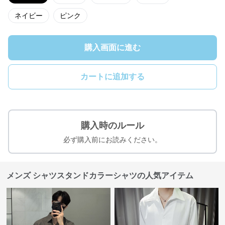
ネイビー
ピンク
購入画面に進む
カートに追加する
購入時のルール
必ず購入前にお読みください。
メンズ シャツスタンドカラーシャツの人気アイテム