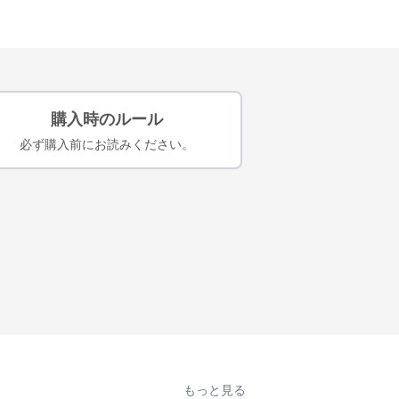
購入時のルール
必ず購入前にお読みください。
もっと見る