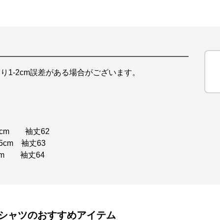
り1-2cm誤差がある場合がございます。
0cm 袖丈62
5cm 袖丈63
3cm 袖丈64
シャツ
のおすすめアイテム