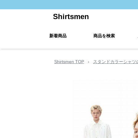
Shirtsmen
新着商品
商品を検索
Shirtsmen TOP
›
スタンドカラーシャツ