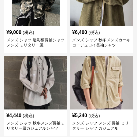
¥
9,000
¥
6,400
(税込)
(税込)
メンズ シャツ 迷彩柄長袖シャツ
メンズ シャツ 秋冬メンズカーキ
メンズ ミリタリー風
コーデュロイ長袖シャツ
¥
4,440
¥
5,240
(税込)
(税込)
メンズ シャツ 秋冬メンズ長袖ミ
メンズ シャツ メンズ 長袖 ミリ
リタリー風カジュアルシャツ
タリー シャツ カジュアル