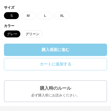
サイズ
S
M
L
XL
カラー
グレー
グリーン
購入画面に進む
カートに追加する
購入時のルール
必ず購入前にお読みください。