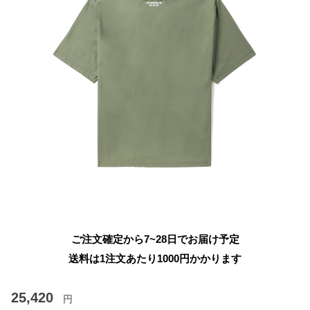
ご注文確定から7~28日でお届け予定
送料は1注文あたり
1000
円かかります
25,420
円