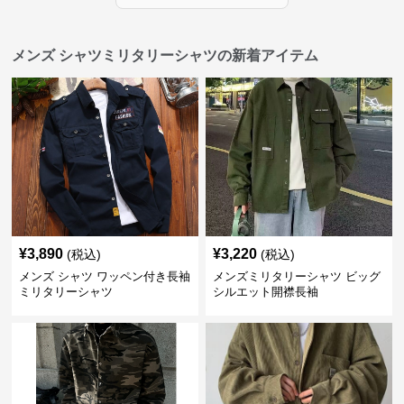
メンズ シャツミリタリーシャツの新着アイテム
¥
3,890
¥
3,220
(税込)
(税込)
メンズ シャツ ワッペン付き長袖
メンズミリタリーシャツ ビッグ
ミリタリーシャツ
シルエット開襟長袖