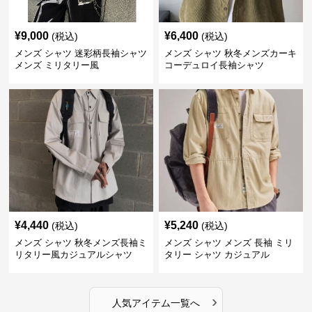
¥
9,000
¥
6,400
(税込)
(税込)
メンズ シャツ 迷彩柄長袖シャツ
メンズ シャツ 秋冬メンズカーキ
メンズ ミリタリー風
コーデュロイ長袖シャツ
¥
4,440
¥
5,240
(税込)
(税込)
メンズ シャツ 秋冬メンズ長袖ミ
メンズ シャツ メンズ 長袖 ミリ
リタリー風カジュアルシャツ
タリー シャツ カジュアル
›
人気アイテム一覧へ