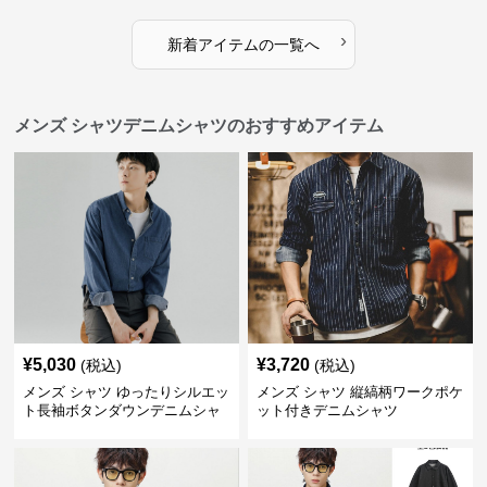
›
新着アイテムの一覧へ
メンズ シャツデニムシャツのおすすめアイテム
¥
5,030
¥
3,720
(税込)
(税込)
メンズ シャツ ゆったりシルエッ
メンズ シャツ 縦縞柄ワークポケ
ト長袖ボタンダウンデニムシャ
ット付きデニムシャツ
ツ