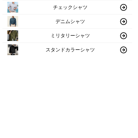
チェックシャツ
デニムシャツ
ミリタリーシャツ
スタンドカラーシャツ