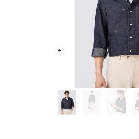
Previous slide