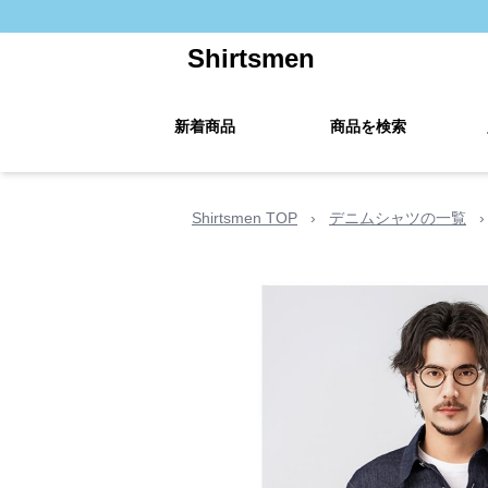
Shirtsmen
新着商品
商品を検索
Shirtsmen TOP
›
デニムシャツの一覧