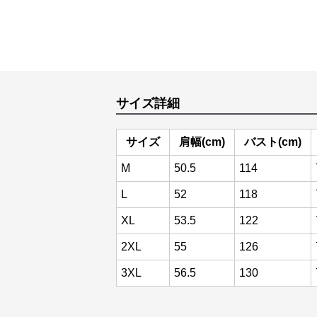
サイズ詳細
サイズ
肩幅(cm)
バスト(cm)
M
50.5
114
L
52
118
XL
53.5
122
2XL
55
126
3XL
56.5
130