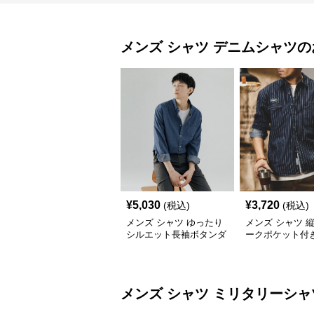
メンズ シャツ
デニムシャツ
の
¥
5,030
¥
3,720
(税込)
(税込)
メンズ シャツ ゆったり
メンズ シャツ 
シルエット長袖ボタンダ
ークポケット付
ウンデニムシャツ
シャツ
メンズ シャツ
ミリタリーシャ