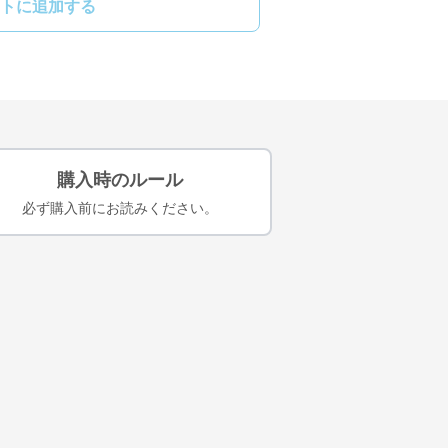
トに追加する
購入時のルール
必ず購入前にお読みください。