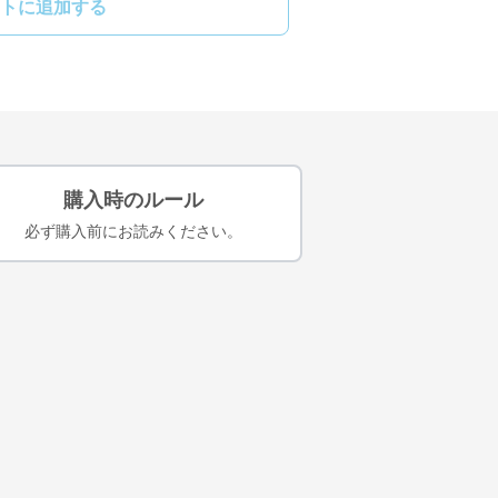
トに追加する
購入時のルール
必ず購入前にお読みください。