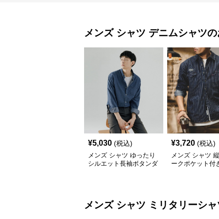
メンズ シャツ
デニムシャツ
の
¥
5,030
¥
3,720
(税込)
(税込)
メンズ シャツ ゆったり
メンズ シャツ 
シルエット長袖ボタンダ
ークポケット付
ウンデニムシャツ
シャツ
メンズ シャツ
ミリタリーシャ