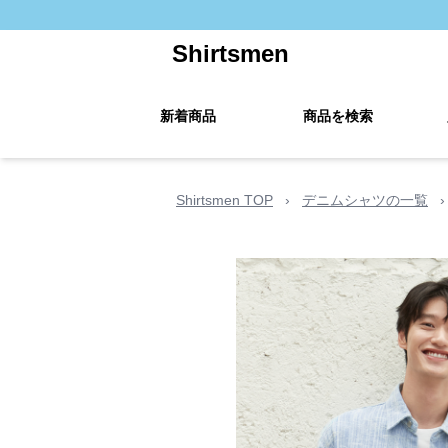
Shirtsmen
新着商品
商品を検索
Shirtsmen TOP
›
デニムシャツの一覧