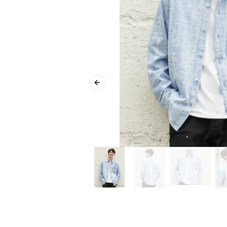
Previous slide