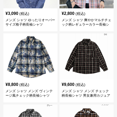
¥
3,090
¥
2,800
(税込)
(税込)
メンズ シャツ ゆったりオーバー
メンズ シャツ 爽やかマルチチェ
サイズ格子柄長袖シャツ
ック柄レギュラーカラー長袖シ
ャツ
¥
8,800
¥
9,600
(税込)
(税込)
メンズ シャツ メンズ ヴィンテ
メンズ シャツ メンズ チェック
ージ風チェック柄長袖シャツ
柄長袖シャツ 男女兼用カジュア
ルシャツ