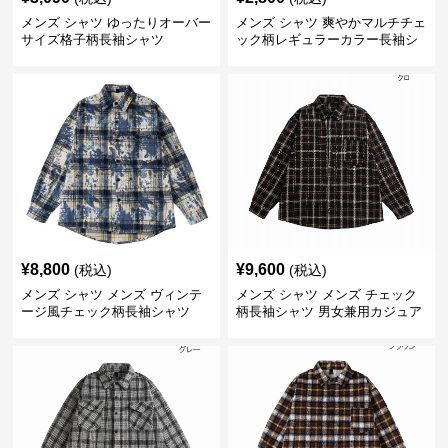
メンズ シャツ ゆったりオーバー
メンズ シャツ 爽やかマルチチェ
サイズ格子柄長袖シャツ
ック柄レギュラーカラー長袖シ
ャツ
¥
8,800
¥
9,600
(税込)
(税込)
メンズ シャツ メンズ ヴィンテ
メンズ シャツ メンズ チェック
ージ風チェック柄長袖シャツ
柄長袖シャツ 男女兼用カジュア
ルシャツ