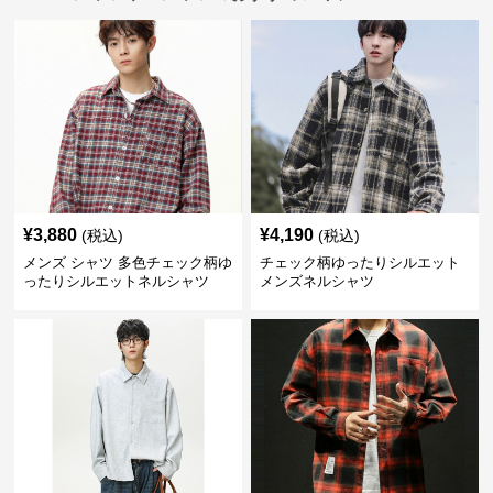
¥
3,880
¥
4,190
(税込)
(税込)
メンズ シャツ 多色チェック柄ゆ
チェック柄ゆったりシルエット
ったりシルエットネルシャツ
メンズネルシャツ