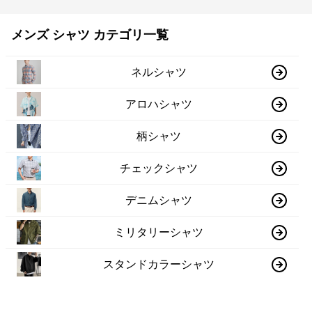
メンズ シャツ カテゴリ一覧
ネルシャツ
アロハシャツ
柄シャツ
チェックシャツ
デニムシャツ
ミリタリーシャツ
スタンドカラーシャツ