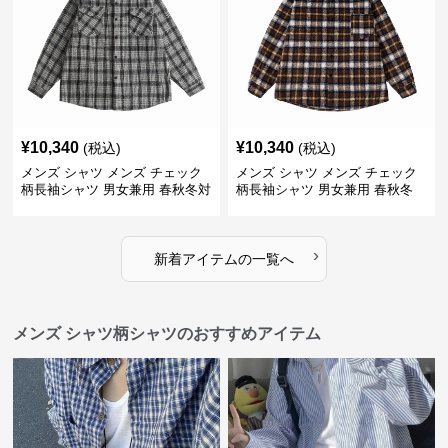
¥
10,340
¥
10,340
(税込)
(税込)
メンズ シャツ メンズ チェック
メンズ シャツ メンズ チェック
柄長袖シャツ 男女兼用 春秋冬対
柄長袖シャツ 男女兼用 春秋冬
応
全2色
›
新着アイテムの一覧へ
メンズ シャツ柄シャツのおすすめアイテム