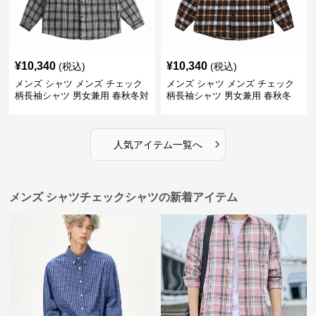
¥
10,340
¥
10,340
(税込)
(税込)
メンズ シャツ メンズ チェック
メンズ シャツ メンズ チェック
柄長袖シャツ 男女兼用 春秋冬対
柄長袖シャツ 男女兼用 春秋冬
応
全2色
›
人気アイテム一覧へ
メンズ シャツチェックシャツの新着アイテム