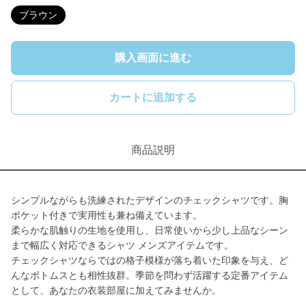
ブラウン
購入画面に進む
カートに追加する
商品説明
シンプルながらも洗練されたデザインのチェックシャツです。胸
ポケット付きで実用性も兼ね備えています。
柔らかな肌触りの生地を使用し、日常使いから少し上品なシーン
まで幅広く対応できるシャツ メンズアイテムです。
チェックシャツならではの格子模様が落ち着いた印象を与え、ど
んなボトムスとも相性抜群。季節を問わず活躍する定番アイテム
として、あなたの衣装部屋に加えてみませんか。