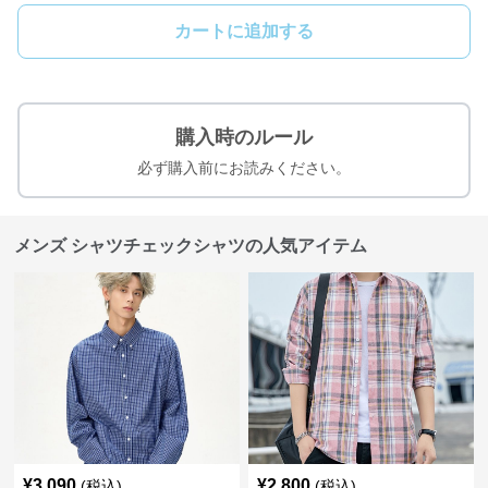
カートに追加する
購入時のルール
必ず購入前にお読みください。
メンズ シャツチェックシャツの人気アイテム
¥
3,090
¥
2,800
(税込)
(税込)