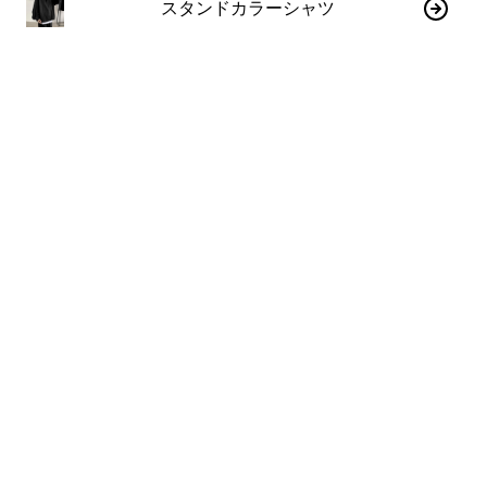
スタンドカラーシャツ