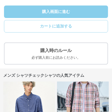
購入画面に進む
カートに追加する
購入時のルール
必ず購入前にお読みください。
メンズ シャツチェックシャツの人気アイテム