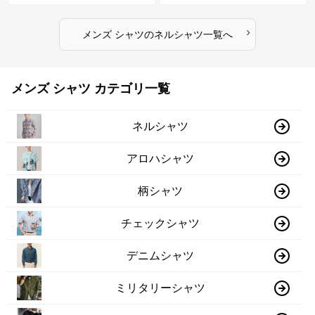
›
メンズ シャツ
の
ネルシャツ
一覧へ
メンズ シャツ カテゴリ一覧
ネルシャツ
アロハシャツ
柄シャツ
チェックシャツ
デニムシャツ
ミリタリーシャツ