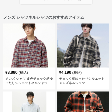
メンズ シャツネルシャツのおすすめアイテム
¥
3,880
¥
4,190
(税込)
(税込)
メンズ シャツ 多色チェック柄ゆ
チェック柄ゆったりシルエット
ったりシルエットネルシャツ
メンズネルシャツ