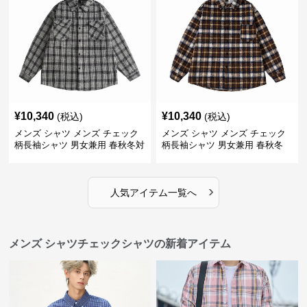
¥
10,340
¥
10,340
(税込)
(税込)
メンズ シャツ メンズ チェック
メンズ シャツ メンズ チェック
柄長袖シャツ 男女兼用 春秋冬対
柄長袖シャツ 男女兼用 春秋冬
応
全2色
›
人気アイテム一覧へ
メンズ シャツチェックシャツの新着アイテム