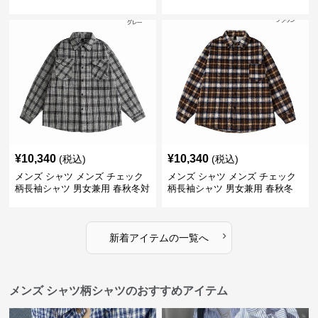
ルシャツ
¥
10,340
¥
10,340
(税込)
(税込)
メンズ シャツ メンズ チェック
メンズ シャツ メンズ チェック
柄長袖シャツ 男女兼用 春秋冬対
柄長袖シャツ 男女兼用 春秋冬
応
全2色
›
新着アイテムの一覧へ
メンズ シャツ柄シャツのおすすめアイテム