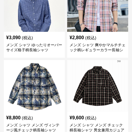
¥
3,090
¥
2,800
(税込)
(税込)
メンズ シャツ ゆったりオーバー
メンズ シャツ 爽やかマルチチェ
サイズ格子柄長袖シャツ
ック柄レギュラーカラー長袖シ
ャツ
¥
8,800
¥
9,600
(税込)
(税込)
メンズ シャツ メンズ ヴィンテ
メンズ シャツ メンズ チェック
ージ風チェック柄長袖シャツ
柄長袖シャツ 男女兼用カジュア