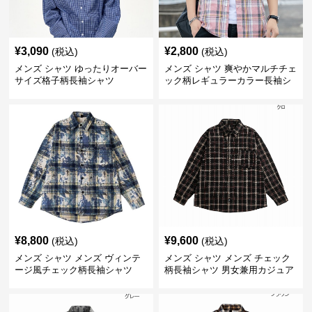
¥
3,090
¥
2,800
(税込)
(税込)
メンズ シャツ ゆったりオーバー
メンズ シャツ 爽やかマルチチェ
サイズ格子柄長袖シャツ
ック柄レギュラーカラー長袖シ
ャツ
¥
8,800
¥
9,600
(税込)
(税込)
メンズ シャツ メンズ ヴィンテ
メンズ シャツ メンズ チェック
ージ風チェック柄長袖シャツ
柄長袖シャツ 男女兼用カジュア
ルシャツ