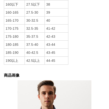
160以下
27.5以下
38
160-165
27.5-30
39
165-170
30-32.5
40
170-175
32.5-35
41-42
175-180
35-37.5
42-43
180-185
37.5-40
43-44
185-190
40-42.5
43-45
190以上
42.5以上
44-45
商品画像