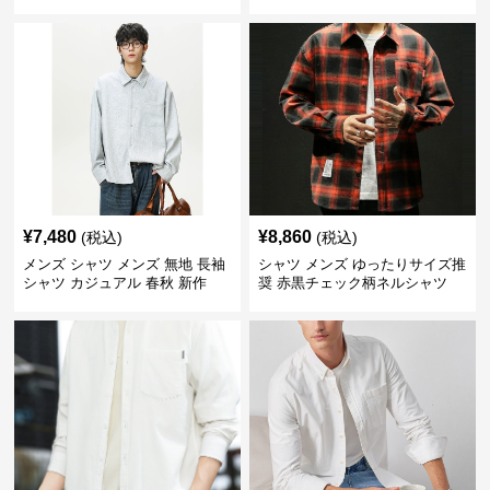
¥
7,480
¥
8,860
(税込)
(税込)
メンズ シャツ メンズ 無地 長袖
シャツ メンズ ゆったりサイズ推
シャツ カジュアル 春秋 新作
奨 赤黒チェック柄ネルシャツ