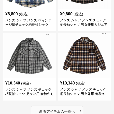
¥
8,800
¥
9,600
(税込)
(税込)
メンズ シャツ メンズ ヴィンテ
メンズ シャツ メンズ チェック
ージ風チェック柄長袖シャツ
柄長袖シャツ 男女兼用カジュア
ルシャツ
¥
10,340
¥
10,340
(税込)
(税込)
メンズ シャツ メンズ チェック
メンズ シャツ メンズ チェック
柄長袖シャツ 男女兼用 春秋冬対
柄長袖シャツ 男女兼用 春秋冬
応
全2色
›
新着アイテムの一覧へ