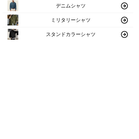
デニムシャツ
ミリタリーシャツ
スタンドカラーシャツ