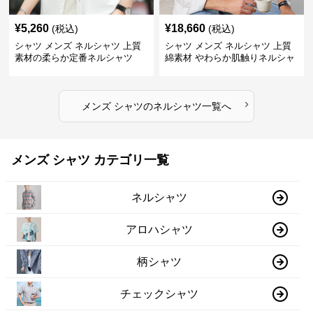
¥
5,260
¥
18,660
(税込)
(税込)
シャツ メンズ ネルシャツ 上質
シャツ メンズ ネルシャツ 上質
素材の柔らか定番ネルシャツ
綿素材 やわらか肌触りネルシャ
ツ
›
メンズ シャツ
の
ネルシャツ
一覧へ
メンズ シャツ カテゴリ一覧
ネルシャツ
アロハシャツ
柄シャツ
チェックシャツ