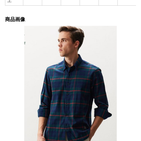
上
商品画像