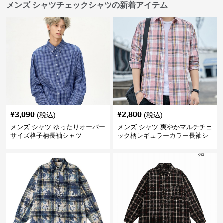
メンズ シャツチェックシャツの新着アイテム
¥
3,090
¥
2,800
(税込)
(税込)
メンズ シャツ ゆったりオーバー
メンズ シャツ 爽やかマルチチェ
サイズ格子柄長袖シャツ
ック柄レギュラーカラー長袖シ
ャツ