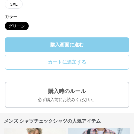
3XL
カラー
グリーン
購入画面に進む
カートに追加する
購入時のルール
必ず購入前にお読みください。
メンズ シャツチェックシャツの人気アイテム