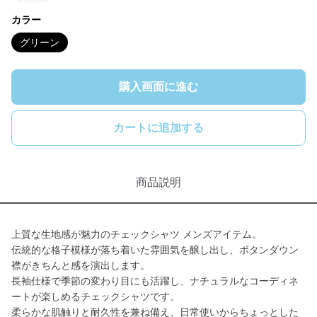
カラー
グリーン
購入画面に進む
カートに追加する
商品説明
上質な生地感が魅力のチェックシャツ メンズアイテム。
伝統的な格子模様が落ち着いた雰囲気を醸し出し、ボタンダウン
襟がきちんと感を演出します。
長袖仕様で季節の変わり目にも活躍し、ナチュラルなコーディネ
ートが楽しめるチェックシャツです。
柔らかな肌触りと耐久性を兼ね備え、日常使いからちょっとした