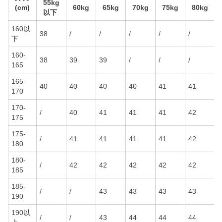
55kg
(cm)
60kg
65kg
70kg
75kg
80kg
以下
160以
38
/
/
/
/
/
下
160-
38
39
39
/
/
/
165
165-
40
40
40
40
41
41
170
170-
/
40
41
41
41
42
175
175-
/
41
41
41
41
42
180
180-
/
42
42
42
42
42
185
185-
/
/
43
43
43
43
190
190以
/
/
43
44
44
44