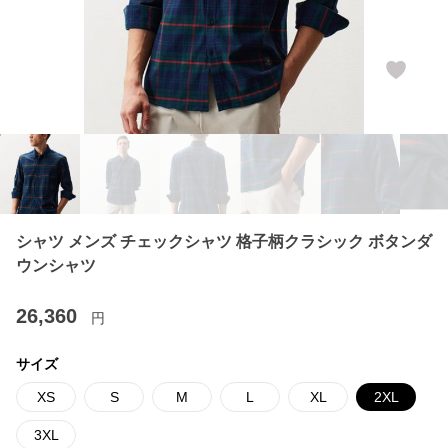
シャツ メンズ チェックシャツ 格子柄クラシック ボタンダ
ウンシャツ
26,360
円
サイズ
XS
S
M
L
XL
2XL
3XL