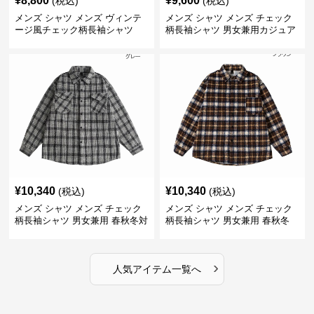
¥
8,800
¥
9,600
(税込)
(税込)
メンズ シャツ メンズ ヴィンテ
メンズ シャツ メンズ チェック
ージ風チェック柄長袖シャツ
柄長袖シャツ 男女兼用カジュア
ルシャツ
¥
10,340
¥
10,340
(税込)
(税込)
メンズ シャツ メンズ チェック
メンズ シャツ メンズ チェック
柄長袖シャツ 男女兼用 春秋冬対
柄長袖シャツ 男女兼用 春秋冬
応
全2色
›
人気アイテム一覧へ