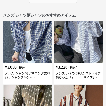
メンズ シャツ柄シャツのおすすめアイテム
¥
3,050
¥
3,220
(税込)
(税込)
メンズ シャツ 格子柄ロング丈羽
メンズ シャツ 爽やかストライプ
織りシャツジャケット
柄ゆったりオーバーサイズシャ
ツ