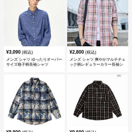
¥
3,090
¥
2,800
(税込)
(税込)
メンズ シャツ ゆったりオーバー
メンズ シャツ 爽やかマルチチェ
サイズ格子柄長袖シャツ
ック柄レギュラーカラー長袖シ
ャツ