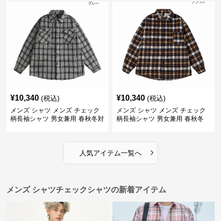
¥
10,340
¥
10,340
(税込)
(税込)
メンズ シャツ メンズ チェック
メンズ シャツ メンズ チェック
柄長袖シャツ 男女兼用 春秋冬対
柄長袖シャツ 男女兼用 春秋冬
応
全2色
›
人気アイテム一覧へ
メンズ シャツチェックシャツの新着アイテム