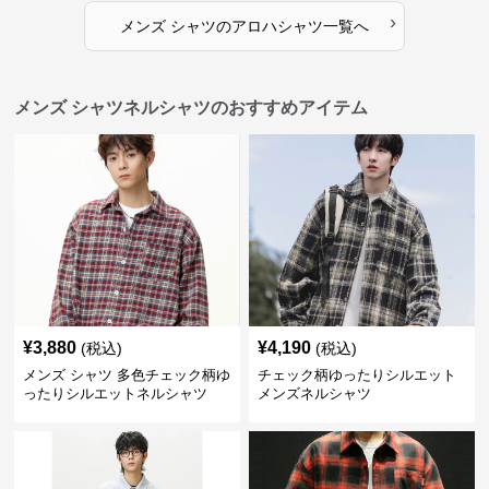
›
メンズ シャツ
の
アロハシャツ
一覧へ
メンズ シャツネルシャツのおすすめアイテム
¥
3,880
¥
4,190
(税込)
(税込)
メンズ シャツ 多色チェック柄ゆ
チェック柄ゆったりシルエット
ったりシルエットネルシャツ
メンズネルシャツ