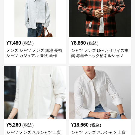
¥
7,480
¥
8,860
(税込)
(税込)
メンズ シャツ メンズ 無地 長袖
シャツ メンズ ゆったりサイズ推
シャツ カジュアル 春秋 新作
奨 赤黒チェック柄ネルシャツ
¥
5,260
¥
18,660
(税込)
(税込)
シャツ メンズ ネルシャツ 上質
シャツ メンズ ネルシャツ 上質