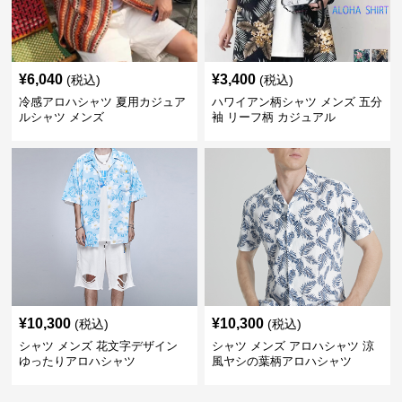
¥
6,040
¥
3,400
(税込)
(税込)
冷感アロハシャツ 夏用カジュア
ハワイアン柄シャツ メンズ 五分
ルシャツ メンズ
袖 リーフ柄 カジュアル
¥
10,300
¥
10,300
(税込)
(税込)
シャツ メンズ 花文字デザイン
シャツ メンズ アロハシャツ 涼
ゆったりアロハシャツ
風ヤシの葉柄アロハシャツ