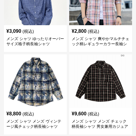
¥
3,090
¥
2,800
(税込)
(税込)
メンズ シャツ ゆったりオーバー
メンズ シャツ 爽やかマルチチェ
サイズ格子柄長袖シャツ
ック柄レギュラーカラー長袖シ
ャツ
¥
8,800
¥
9,600
(税込)
(税込)
メンズ シャツ メンズ ヴィンテ
メンズ シャツ メンズ チェック
ージ風チェック柄長袖シャツ
柄長袖シャツ 男女兼用カジュア
ルシャツ