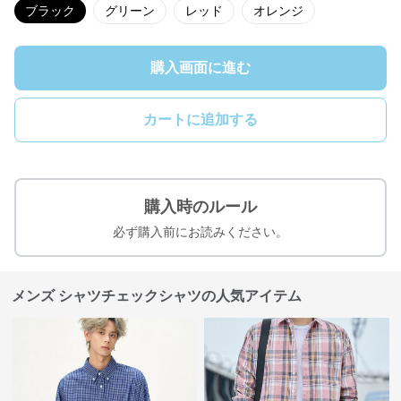
ブラック
グリーン
レッド
オレンジ
購入画面に進む
カートに追加する
購入時のルール
必ず購入前にお読みください。
メンズ シャツチェックシャツの人気アイテム