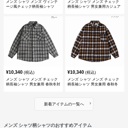
メンズ シャツ メンズ ヴィンテ
メンズ シャツ メンズ チェック
ージ風チェック柄長袖シャツ
柄長袖シャツ 男女兼用カジュア
ルシャツ
¥
10,340
¥
10,340
(税込)
(税込)
メンズ シャツ メンズ チェック
メンズ シャツ メンズ チェック
柄長袖シャツ 男女兼用 春秋冬対
柄長袖シャツ 男女兼用 春秋冬
応
全2色
›
新着アイテムの一覧へ
メンズ シャツ柄シャツのおすすめアイテム