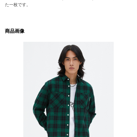
た一枚です。
商品画像