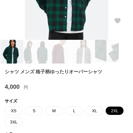
シャツ メンズ 格子柄ゆったりオーバーシャツ
4,000
円
サイズ
XS
S
M
L
XL
2XL
3XL