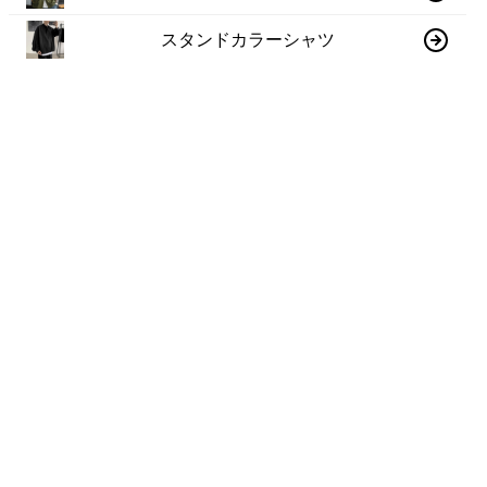
スタンドカラーシャツ