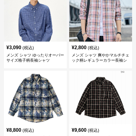
¥
3,090
¥
2,800
(税込)
(税込)
メンズ シャツ ゆったりオーバー
メンズ シャツ 爽やかマルチチェ
サイズ格子柄長袖シャツ
ック柄レギュラーカラー長袖シ
ャツ
¥
8,800
¥
9,600
(税込)
(税込)