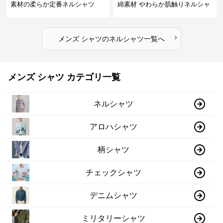
素材の柔らか定番ネルシャツ
綿素材 やわらか肌触りネルシャ
ツ
›
メンズ シャツ
の
ネルシャツ
一覧へ
メンズ シャツ カテゴリ一覧
ネルシャツ
アロハシャツ
柄シャツ
チェックシャツ
デニムシャツ
ミリタリーシャツ