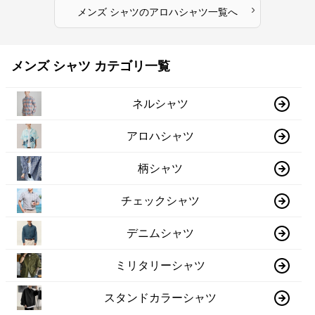
›
メンズ シャツ
の
アロハシャツ
一覧へ
メンズ シャツ カテゴリ一覧
ネルシャツ
アロハシャツ
柄シャツ
チェックシャツ
デニムシャツ
ミリタリーシャツ
スタンドカラーシャツ