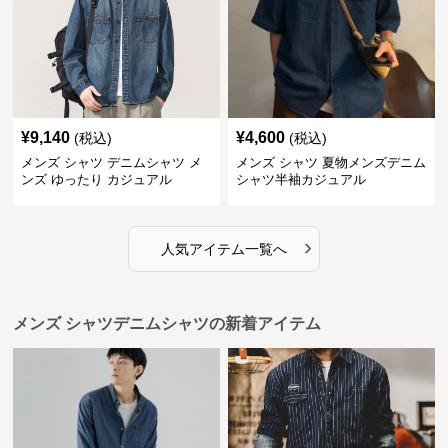
¥
9,140
¥
4,600
(税込)
(税込)
メンズ シャツ デニムシャツ メ
メンズ シャツ 夏物メンズデニム
ンズ ゆったり カジュアル
シャツ半袖カジュアル
›
人気アイテム一覧へ
メンズ シャツデニムシャツの新着アイテム