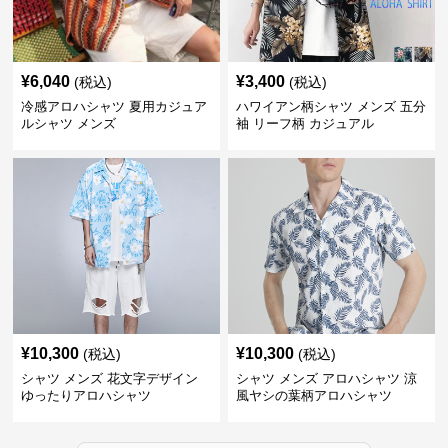
¥
6,040
¥
3,400
(税込)
(税込)
冷感アロハシャツ 夏用カジュア
ハワイアン柄シャツ メンズ 五分
ルシャツ メンズ
袖 リーフ柄 カジュアル
¥
10,300
¥
10,300
(税込)
(税込)
シャツ メンズ 花文字デザイン
シャツ メンズ アロハシャツ 涼
ゆったりアロハシャツ
風ヤシの葉柄アロハシャツ