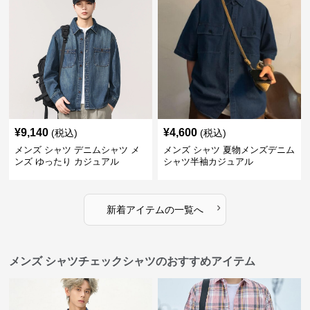
¥
9,140
¥
4,600
(税込)
(税込)
メンズ シャツ デニムシャツ メ
メンズ シャツ 夏物メンズデニム
ンズ ゆったり カジュアル
シャツ半袖カジュアル
›
新着アイテムの一覧へ
メンズ シャツチェックシャツのおすすめアイテム