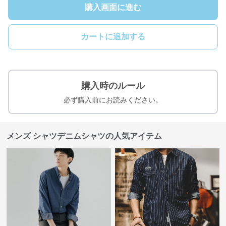
購入画面に進む
カートに追加する
購入時のルール
必ず購入前にお読みください。
メンズ シャツデニムシャツの人気アイテム