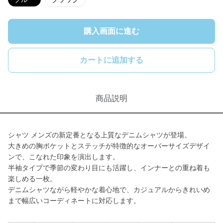
購入画面に進む
カートに追加する
商品説明
シャツ メンズの新定番となる上質なデニムシャツが登場。
大きめの胸ポケットとステッチが特徴的なオーバーサイズデザイ
ンで、こなれた印象を演出します。
半袖タイプで季節の変わり目にも活躍し、インナーとの重ね着も
楽しめる一枚。
デニムシャツながら軽やかな着心地で、カジュアルからきれいめ
まで幅広いコーディネートに対応します。