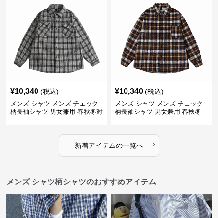
¥
10,340
¥
10,340
(税込)
(税込)
メンズ シャツ メンズ チェック
メンズ シャツ メンズ チェック
柄長袖シャツ 男女兼用 春秋冬対
柄長袖シャツ 男女兼用 春秋冬
応
全2色
›
新着アイテムの一覧へ
メンズ シャツ柄シャツのおすすめアイテム