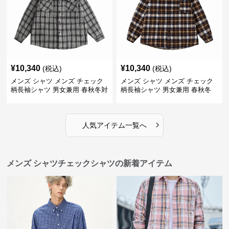
¥
10,340
¥
10,340
(税込)
(税込)
メンズ シャツ メンズ チェック
メンズ シャツ メンズ チェック
柄長袖シャツ 男女兼用 春秋冬対
柄長袖シャツ 男女兼用 春秋冬
応
全2色
›
人気アイテム一覧へ
メンズ シャツチェックシャツの新着アイテム