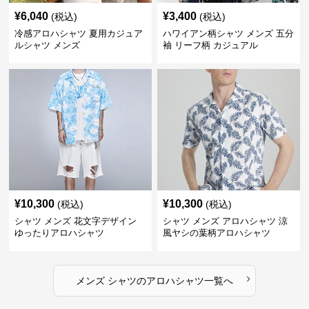
¥
6,040
¥
3,400
(税込)
(税込)
冷感アロハシャツ 夏用カジュア
ハワイアン柄シャツ メンズ 五分
ルシャツ メンズ
袖 リーフ柄 カジュアル
¥
10,300
¥
10,300
(税込)
(税込)
シャツ メンズ 花文字デザイン
シャツ メンズ アロハシャツ 涼
ゆったりアロハシャツ
風ヤシの葉柄アロハシャツ
›
メンズ シャツ
の
アロハシャツ
一覧へ