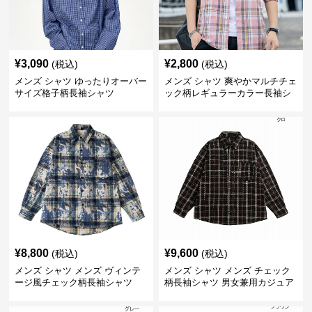
¥
3,090
¥
2,800
(税込)
(税込)
メンズ シャツ ゆったりオーバー
メンズ シャツ 爽やかマルチチェ
サイズ格子柄長袖シャツ
ック柄レギュラーカラー長袖シ
ャツ
¥
8,800
¥
9,600
(税込)
(税込)
メンズ シャツ メンズ ヴィンテ
メンズ シャツ メンズ チェック
ージ風チェック柄長袖シャツ
柄長袖シャツ 男女兼用カジュア
ルシャツ