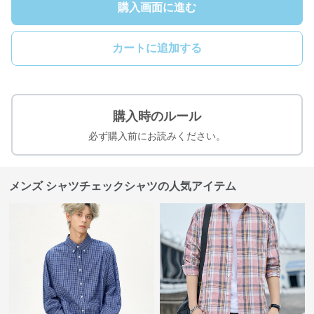
購入画面に進む
カートに追加する
購入時のルール
必ず購入前にお読みください。
メンズ シャツチェックシャツの人気アイテム