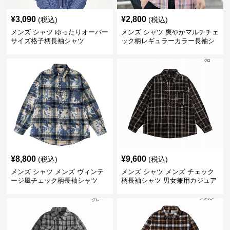
¥
3,090
¥
2,800
(税込)
(税込)
メンズ シャツ ゆったりオーバー
メンズ シャツ 爽やかマルチチェ
サイズ格子柄長袖シャツ
ック柄レギュラーカラー長袖シ
ャツ
¥
8,800
¥
9,600
(税込)
(税込)
メンズ シャツ メンズ ヴィンテ
メンズ シャツ メンズ チェック
ージ風チェック柄長袖シャツ
柄長袖シャツ 男女兼用カジュア
ルシャツ