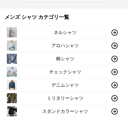
メンズ シャツ カテゴリ一覧
ネルシャツ
アロハシャツ
柄シャツ
チェックシャツ
デニムシャツ
ミリタリーシャツ
スタンドカラーシャツ