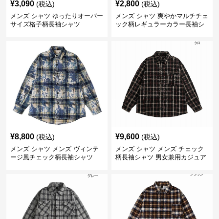
¥
3,090
¥
2,800
(税込)
(税込)
メンズ シャツ ゆったりオーバー
メンズ シャツ 爽やかマルチチェ
サイズ格子柄長袖シャツ
ック柄レギュラーカラー長袖シ
ャツ
¥
8,800
¥
9,600
(税込)
(税込)
メンズ シャツ メンズ ヴィンテ
メンズ シャツ メンズ チェック
ージ風チェック柄長袖シャツ
柄長袖シャツ 男女兼用カジュア
ルシャツ