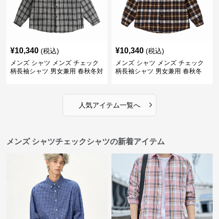
¥
10,340
¥
10,340
(税込)
(税込)
メンズ シャツ メンズ チェック
メンズ シャツ メンズ チェック
柄長袖シャツ 男女兼用 春秋冬対
柄長袖シャツ 男女兼用 春秋冬
応
全2色
›
人気アイテム一覧へ
メンズ シャツチェックシャツの新着アイテム