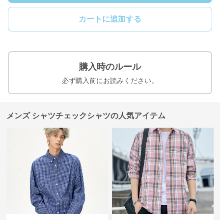
カートに追加する
購入時のルール
必ず購入前にお読みください。
メンズ シャツチェックシャツの人気アイテム