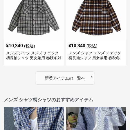
¥
10,340
¥
10,340
(税込)
(税込)
メンズ シャツ メンズ チェック
メンズ シャツ メンズ チェック
柄長袖シャツ 男女兼用 春秋冬対
柄長袖シャツ 男女兼用 春秋冬
応
全2色
›
新着アイテムの一覧へ
メンズ シャツ柄シャツのおすすめアイテム