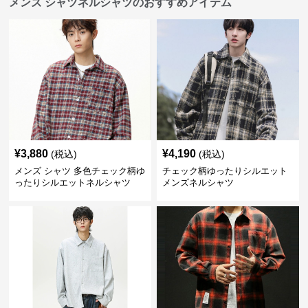
メンズ シャツネルシャツのおすすめアイテム
¥
3,880
¥
4,190
(税込)
(税込)
メンズ シャツ 多色チェック柄ゆ
チェック柄ゆったりシルエット
ったりシルエットネルシャツ
メンズネルシャツ