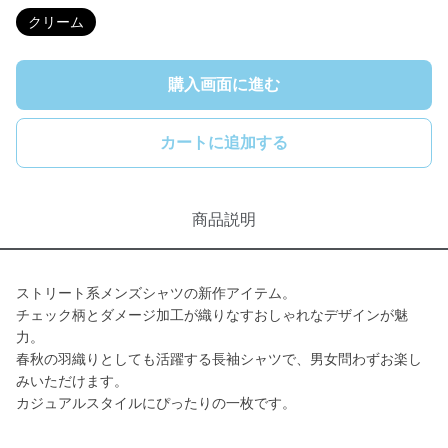
クリーム
購入画面に進む
カートに追加する
商品説明
ストリート系メンズシャツの新作アイテム。
チェック柄とダメージ加工が織りなすおしゃれなデザインが魅
力。
春秋の羽織りとしても活躍する長袖シャツで、男女問わずお楽し
みいただけます。
カジュアルスタイルにぴったりの一枚です。