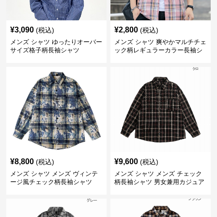
¥
3,090
¥
2,800
(税込)
(税込)
メンズ シャツ ゆったりオーバー
メンズ シャツ 爽やかマルチチェ
サイズ格子柄長袖シャツ
ック柄レギュラーカラー長袖シ
ャツ
¥
8,800
¥
9,600
(税込)
(税込)
メンズ シャツ メンズ ヴィンテ
メンズ シャツ メンズ チェック
ージ風チェック柄長袖シャツ
柄長袖シャツ 男女兼用カジュア
ルシャツ