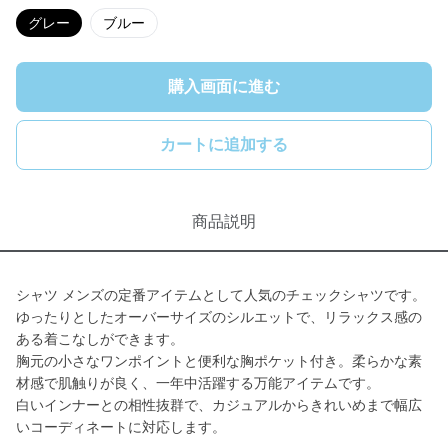
グレー
ブルー
購入画面に進む
カートに追加する
商品説明
シャツ メンズの定番アイテムとして人気のチェックシャツです。
ゆったりとしたオーバーサイズのシルエットで、リラックス感の
ある着こなしができます。
胸元の小さなワンポイントと便利な胸ポケット付き。柔らかな素
材感で肌触りが良く、一年中活躍する万能アイテムです。
白いインナーとの相性抜群で、カジュアルからきれいめまで幅広
いコーディネートに対応します。