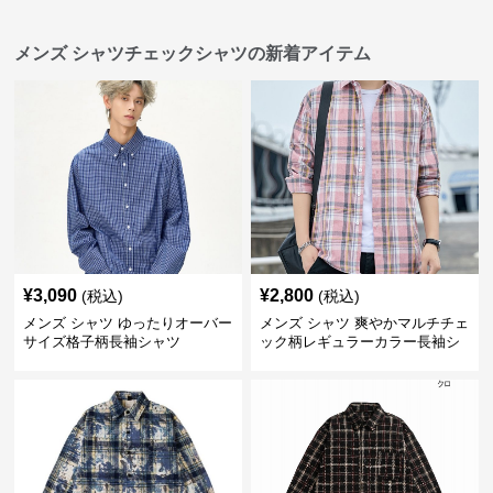
メンズ シャツチェックシャツの新着アイテム
¥
3,090
¥
2,800
(税込)
(税込)
メンズ シャツ ゆったりオーバー
メンズ シャツ 爽やかマルチチェ
サイズ格子柄長袖シャツ
ック柄レギュラーカラー長袖シ
ャツ