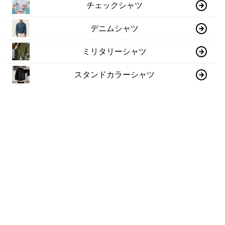
チェックシャツ
デニムシャツ
ミリタリーシャツ
スタンドカラーシャツ