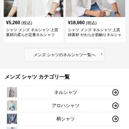
¥
5,260
¥
18,660
(税込)
(税込)
シャツ メンズ ネルシャツ 上質
シャツ メンズ ネルシャツ 上質
素材の柔らか定番ネルシャツ
綿素材 やわらか肌触りネルシャ
ツ
›
メンズ シャツ
の
ネルシャツ
一覧へ
メンズ シャツ カテゴリ一覧
ネルシャツ
アロハシャツ
柄シャツ