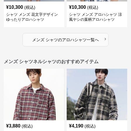
¥
10,300
¥
10,300
(税込)
(税込)
シャツ メンズ 花文字デザイン
シャツ メンズ アロハシャツ 涼
ゆったりアロハシャツ
風ヤシの葉柄アロハシャツ
›
メンズ シャツ
の
アロハシャツ
一覧へ
メンズ シャツネルシャツのおすすめアイテム
¥
3,880
¥
4,190
(税込)
(税込)