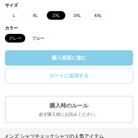
サイズ
L
XL
2XL
3XL
4XL
カラー
グレー
ブルー
購入画面に進む
カートに追加する
購入時のルール
必ず購入前にお読みください。
メンズ シャツチェックシャツの人気アイテム