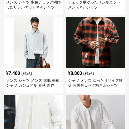
メンズ シャツ 多色チェック柄ゆ
チェック柄ゆったりシルエット
ったりシルエットネルシャツ
メンズネルシャツ
¥
7,480
¥
8,860
(税込)
(税込)
メンズ シャツ メンズ 無地 長袖
シャツ メンズ ゆったりサイズ推
シャツ カジュアル 春秋 新作
奨 赤黒チェック柄ネルシャツ