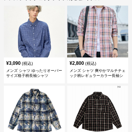
¥
3,090
¥
2,800
(税込)
(税込)
メンズ シャツ ゆったりオーバー
メンズ シャツ 爽やかマルチチェ
サイズ格子柄長袖シャツ
ック柄レギュラーカラー長袖シ
ャツ