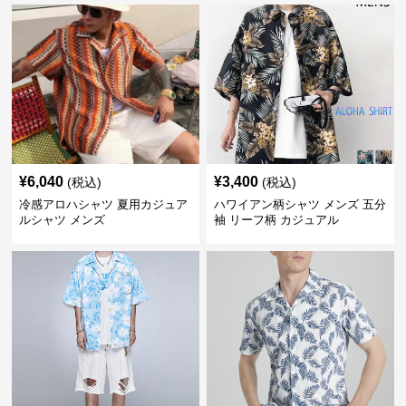
¥
6,040
¥
3,400
(税込)
(税込)
冷感アロハシャツ 夏用カジュア
ハワイアン柄シャツ メンズ 五分
ルシャツ メンズ
袖 リーフ柄 カジュアル