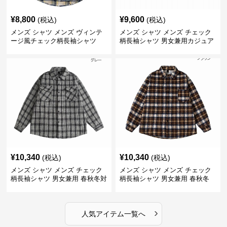
¥
8,800
¥
9,600
(税込)
(税込)
メンズ シャツ メンズ ヴィンテ
メンズ シャツ メンズ チェック
ージ風チェック柄長袖シャツ
柄長袖シャツ 男女兼用カジュア
ルシャツ
¥
10,340
¥
10,340
(税込)
(税込)
メンズ シャツ メンズ チェック
メンズ シャツ メンズ チェック
柄長袖シャツ 男女兼用 春秋冬対
柄長袖シャツ 男女兼用 春秋冬
応
全2色
›
人気アイテム一覧へ