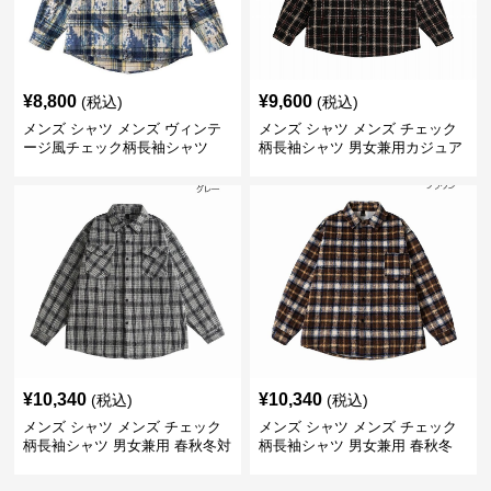
¥
8,800
¥
9,600
(税込)
(税込)
メンズ シャツ メンズ ヴィンテ
メンズ シャツ メンズ チェック
ージ風チェック柄長袖シャツ
柄長袖シャツ 男女兼用カジュア
ルシャツ
¥
10,340
¥
10,340
(税込)
(税込)
メンズ シャツ メンズ チェック
メンズ シャツ メンズ チェック
柄長袖シャツ 男女兼用 春秋冬対
柄長袖シャツ 男女兼用 春秋冬
応
全2色