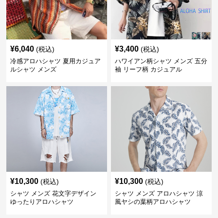
¥
6,040
¥
3,400
(税込)
(税込)
冷感アロハシャツ 夏用カジュア
ハワイアン柄シャツ メンズ 五分
ルシャツ メンズ
袖 リーフ柄 カジュアル
¥
10,300
¥
10,300
(税込)
(税込)
シャツ メンズ 花文字デザイン
シャツ メンズ アロハシャツ 涼
ゆったりアロハシャツ
風ヤシの葉柄アロハシャツ