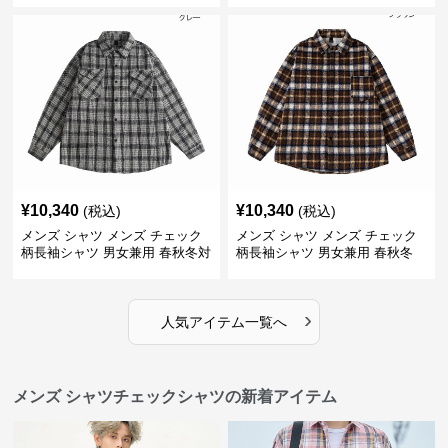
¥
10,340
¥
10,340
(税込)
(税込)
メンズ シャツ メンズ チェック
メンズ シャツ メンズ チェック
柄長袖シャツ 男女兼用 春秋冬対
柄長袖シャツ 男女兼用 春秋冬
応
全2色
›
人気アイテム一覧へ
メンズ シャツチェックシャツの新着アイテム