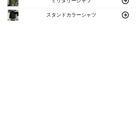
ミリタリーシャツ
スタンドカラーシャツ