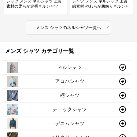
シャツ メンズ ネルシャツ 上質
シャツ メンズ ネルシャツ 上質
素材の柔らか定番ネルシャツ
綿素材 やわらか肌触りネルシャ
ツ
›
メンズ シャツ
の
ネルシャツ
一覧へ
メンズ シャツ カテゴリ一覧
ネルシャツ
アロハシャツ
柄シャツ
チェックシャツ
デニムシャツ