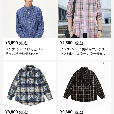
¥
3,090
¥
2,800
(税込)
(税込)
メンズ シャツ ゆったりオーバー
メンズ シャツ 爽やかマルチチェ
サイズ格子柄長袖シャツ
ック柄レギュラーカラー長袖シ
ャツ
¥
8,800
¥
9,600
(税込)
(税込)