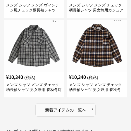
メンズ シャツ メンズ ヴィンテ
メンズ シャツ メンズ チェック
ージ風チェック柄長袖シャツ
柄長袖シャツ 男女兼用カジュア
ルシャツ
¥
10,340
¥
10,340
(税込)
(税込)
メンズ シャツ メンズ チェック
メンズ シャツ メンズ チェック
柄長袖シャツ 男女兼用 春秋冬対
柄長袖シャツ 男女兼用 春秋冬
応
全2色
›
新着アイテムの一覧へ