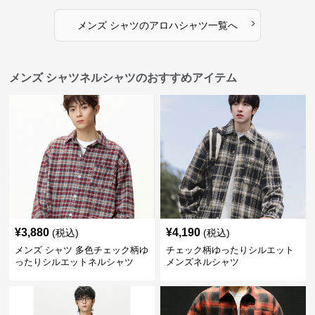
›
メンズ シャツ
の
アロハシャツ
一覧へ
メンズ シャツネルシャツのおすすめアイテム
¥
3,880
¥
4,190
(税込)
(税込)
メンズ シャツ 多色チェック柄ゆ
チェック柄ゆったりシルエット
ったりシルエットネルシャツ
メンズネルシャツ