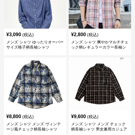
¥
3,090
¥
2,800
(税込)
(税込)
メンズ シャツ ゆったりオーバー
メンズ シャツ 爽やかマルチチェ
サイズ格子柄長袖シャツ
ック柄レギュラーカラー長袖シ
ャツ
¥
8,800
¥
9,600
(税込)
(税込)
メンズ シャツ メンズ ヴィンテ
メンズ シャツ メンズ チェック
ージ風チェック柄長袖シャツ
柄長袖シャツ 男女兼用カジュア
ルシャツ