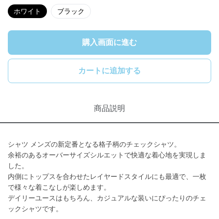
ホワイト
ブラック
購入画面に進む
カートに追加する
商品説明
シャツ メンズの新定番となる格子柄のチェックシャツ。
余裕のあるオーバーサイズシルエットで快適な着心地を実現しま
した。
内側にトップスを合わせたレイヤードスタイルにも最適で、一枚
で様々な着こなしが楽しめます。
デイリーユースはもちろん、カジュアルな装いにぴったりのチェ
ックシャツです。