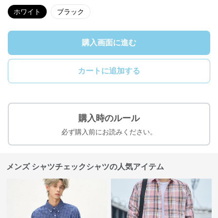
ホワイト
ブラック
購入画面に進む
カートに追加する
購入時のルール
必ず購入前にお読みください。
メンズ シャツチェックシャツの人気アイテム