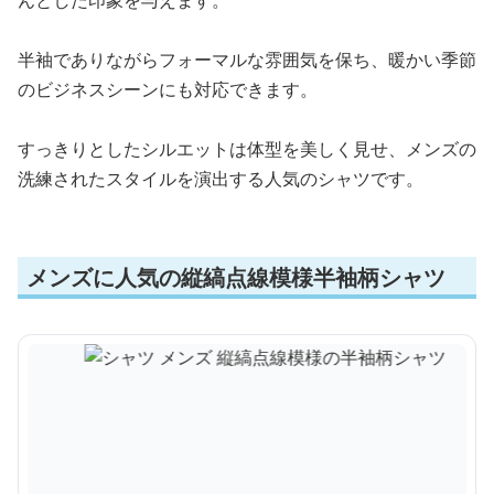
半袖でありながらフォーマルな雰囲気を保ち、暖かい季節
のビジネスシーンにも対応できます。
すっきりとしたシルエットは体型を美しく見せ、メンズの
洗練されたスタイルを演出する人気のシャツです。
メンズに人気の縦縞点線模様半袖柄シャツ