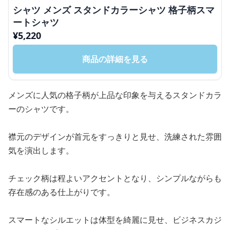
シャツ メンズ スタンドカラーシャツ 格子柄スマ
ートシャツ
¥
5,220
商品の詳細を見る
メンズに人気の格子柄が上品な印象を与えるスタンドカラ
ーのシャツです。
襟元のデザインが首元をすっきりと見せ、洗練された雰囲
気を演出します。
チェック柄は程よいアクセントとなり、シンプルながらも
存在感のある仕上がりです。
スマートなシルエットは体型を綺麗に見せ、ビジネスカジ