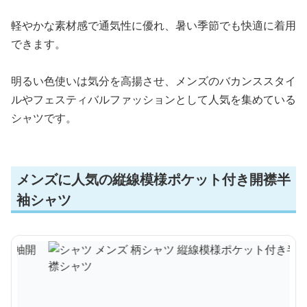
軽やかな素材感で通気性に優れ、暑い季節でも快適に着用
できます。
明るい色使いは気分を高揚させ、メンズのバカンススタイ
ルやフェスティバルファッションとして人気を集めている
シャツです。
メンズに人気の縦線模様ポケット付き開襟半
袖シャツ