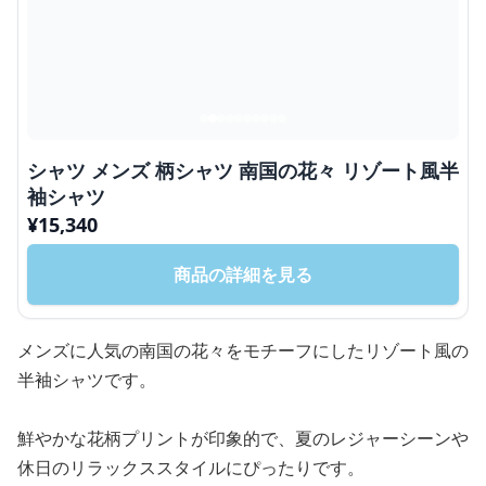
シャツ メンズ 柄シャツ 南国の花々 リゾート風半
袖シャツ
¥
15,340
商品の詳細を見る
メンズに人気の南国の花々をモチーフにしたリゾート風の
半袖シャツです。
鮮やかな花柄プリントが印象的で、夏のレジャーシーンや
休日のリラックススタイルにぴったりです。