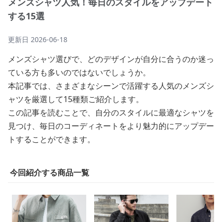
メンズシャツ人気！毎日のスタイルをアップデート
する15選
更新日
2026-06-18
メンズシャツ選びで、どのデザインが自分に合うのか迷っ
ている方も多いのではないでしょうか。
本記事では、さまざまなシーンで活躍する人気のメンズシ
ャツを厳選して15種類ご紹介します。
この記事を読むことで、自分のスタイルに最適なシャツを
見つけ、毎日のコーディネートをより魅力的にアップデー
トすることができます。
今回紹介する商品一覧