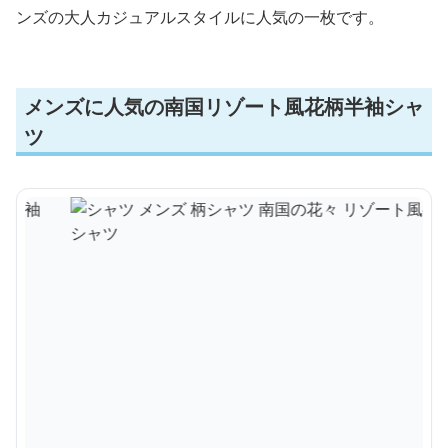
ンズの大人カジュアルスタイルに人気の一枚です。
メンズに人気の南国リゾート風花柄半袖シャ
ツ