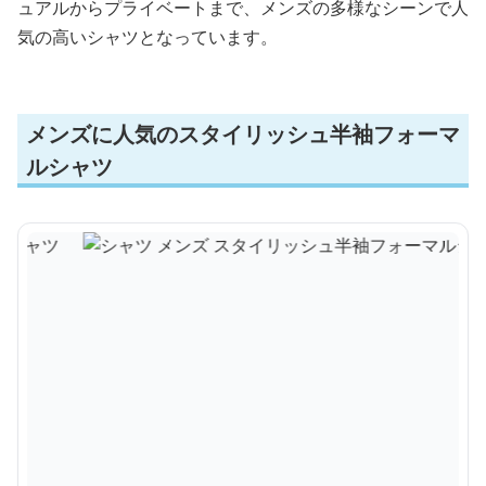
ュアルからプライベートまで、メンズの多様なシーンで人
気の高いシャツとなっています。
メンズに人気のスタイリッシュ半袖フォーマ
ルシャツ