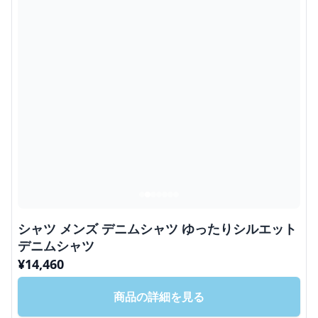
シャツ メンズ デニムシャツ ゆったりシルエット
デニムシャツ
¥
14,460
商品の詳細を見る