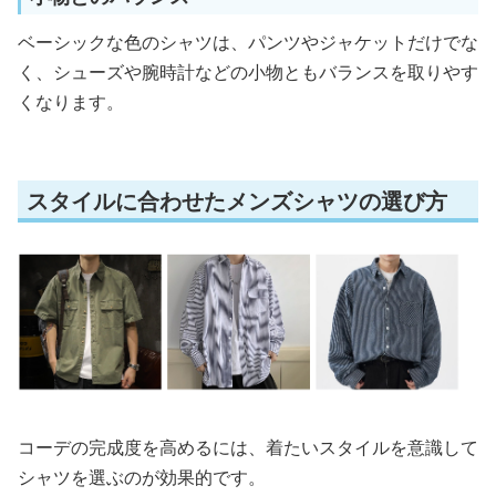
ベーシックな色のシャツは、パンツやジャケットだけでな
く、シューズや腕時計などの小物ともバランスを取りやす
くなります。
スタイルに合わせたメンズシャツの選び方
コーデの完成度を高めるには、着たいスタイルを意識して
シャツを選ぶのが効果的です。