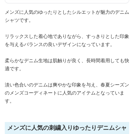
メンズに人気のゆったりとしたシルエットが魅力のデニム
シャツです。
リラックスした着心地でありながら、すっきりとした印象
を与えるバランスの良いデザインになっています。
柔らかなデニム生地は肌触りが良く、長時間着用しても快
適です。
淡い色合いのデニムは爽やかな印象を与え、春夏シーズン
のメンズコーディネートに人気のアイテムとなっていま
す。
メンズに人気の刺繍入りゆったりデニムシャ