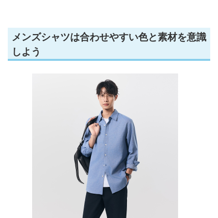
メンズシャツは合わせやすい色と素材を意識
しよう