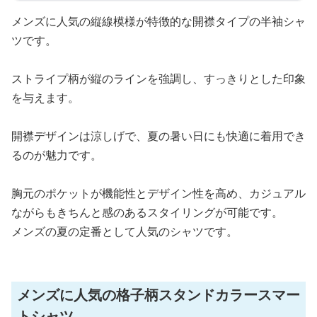
メンズに人気の縦線模様が特徴的な開襟タイプの半袖シャ
ツです。
ストライプ柄が縦のラインを強調し、すっきりとした印象
を与えます。
開襟デザインは涼しげで、夏の暑い日にも快適に着用でき
るのが魅力です。
胸元のポケットが機能性とデザイン性を高め、カジュアル
ながらもきちんと感のあるスタイリングが可能です。
メンズの夏の定番として人気のシャツです。
メンズに人気の格子柄スタンドカラースマー
トシャツ