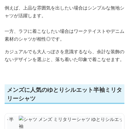
例えば、上品な雰囲気を出したい場合はシンプルな無地シ
ャツが活躍します。
一方、ラフに着こなしたい場合はワークテイストやデニム
素材のシャツが相性◎です。
カジュアルでも大人っぽさを意識するなら、余計な装飾の
ないデザインを選ぶと、落ち着いた印象で着こなせます。
メンズに人気のゆとりシルエット半袖ミリタ
リーシャツ