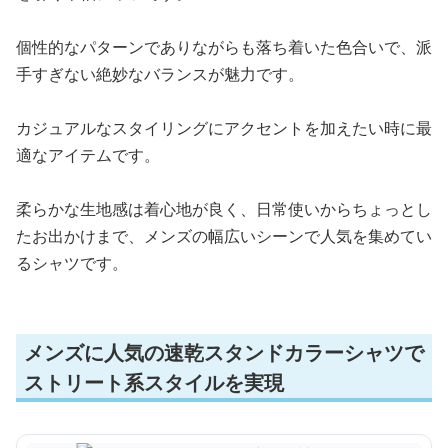
個性的なパターンでありながらも落ち着いた色合いで、派
手すぎない絶妙なバランスが魅力です。
カジュアルなスタイリングにアクセントを加えたい時に最
適なアイテムです。
柔らかな生地感は着心地が良く、日常使いからちょっとし
たお出かけまで、メンズの幅広いシーンで人気を集めてい
るシャツです。
メンズに人気の速乾スタンドカラーシャツで
ストリート系スタイルを実現