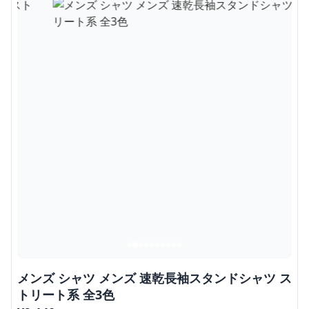
メンズ シャツ メンズ 速乾長袖スタンドシャツ ス
トリート系 全3色