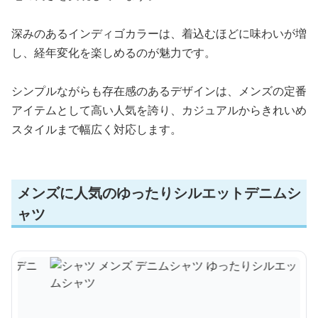
深みのあるインディゴカラーは、着込むほどに味わいが増
し、経年変化を楽しめるのが魅力です。
シンプルながらも存在感のあるデザインは、メンズの定番
アイテムとして高い人気を誇り、カジュアルからきれいめ
スタイルまで幅広く対応します。
メンズに人気のゆったりシルエットデニムシ
ャツ