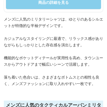
商品の詳細を見る
メンズに人気のミリタリーシャツは、ゆとりのあるシルエ
ットが特徴的な半袖デザインです。
カジュアルなスタイリングに最適で、リラックス感があり
ながらもしっかりとした存在感を演出します。
機能的なポケットディテールが実用性を高め、タウンユー
スからアウトドアまで幅広いシーンで活躍します。
落ち着いた色合いは、さまざまなボトムスとの相性も良
く、メンズファッションに取り入れやすい一枚です。
メンズに人気のタクティカルアーバンミリタ