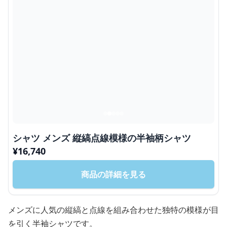
シャツ メンズ 縦縞点線模様の半袖柄シャツ
¥
16,740
商品の詳細を見る
メンズに人気の縦縞と点線を組み合わせた独特の模様が目
を引く半袖シャツです。