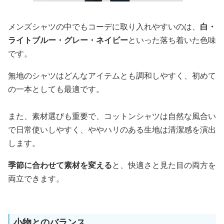
メンズシャツの中でもコーデに取り入れやすいのは、
白・
ライトブルー・グレー・ネイビー
といった落ち着いた色味
です。
無地のシャツはどんなアイテムとも調和しやすく、初めて
の一本としても最適です。
また、素材選びも重要で、コットンシャツは自然な風合い
で日常使いしやすく、ややハリのある生地は清潔感を演出
します。
季節に合わせて素材を変える
と、快適さと見た目の両方を
両立できます。
小物とのバランス