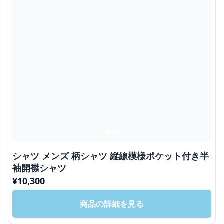
シャツ メンズ 柄シャツ 縦線模様ポケット付き半
袖開襟シャツ
¥
10,300
商品の詳細を見る