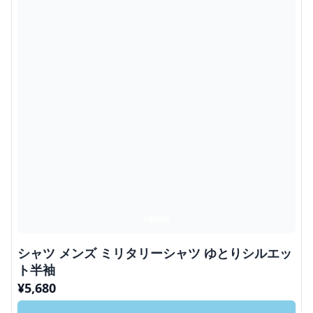
シャツ メンズ ミリタリーシャツ ゆとりシルエッ
ト半袖
¥
5,680