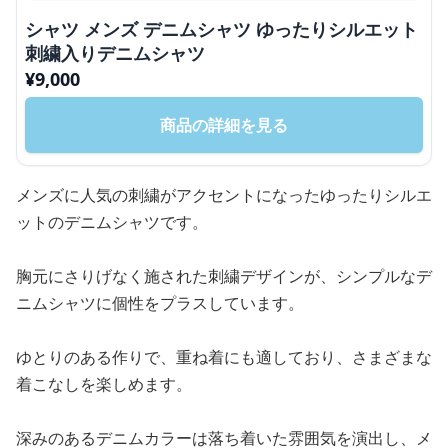
シャツ メンズ デニムシャツ ゆったりシルエット
刺繍入りデニムシャツ
¥
9,000
商品の詳細を見る
メンズに人気の刺繍がアクセントになったゆったりシルエ
ットのデニムシャツです。
胸元にさりげなく施された刺繍デザインが、シンプルなデ
ニムシャツに個性をプラスしています。
ゆとりのある作りで、重ね着にも適しており、さまざまな
着こなしを楽しめます。
深みのあるデニムカラーは落ち着いた雰囲気を演出し、メ