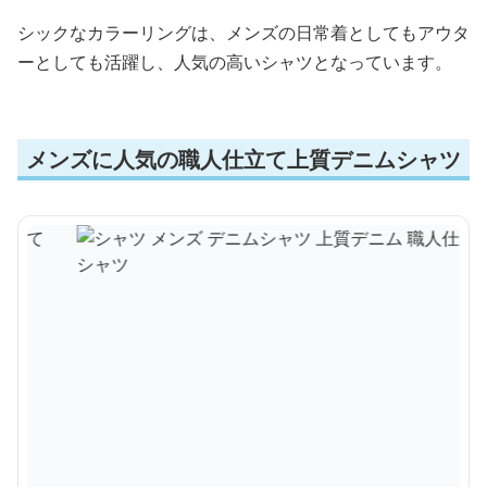
シックなカラーリングは、メンズの日常着としてもアウタ
ーとしても活躍し、人気の高いシャツとなっています。
メンズに人気の職人仕立て上質デニムシャツ