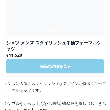
シャツ メンズ スタイリッシュ半袖フォーマルシ
ャツ
¥
11,520
商品の詳細を見る
メンズに人気のスタイリッシュなデザインが特徴の半袖フ
ォーマルシャツです。
シンプルながらも上質な生地感が高級感を醸し出し、きち
んとした印象を与えます。