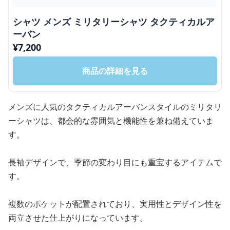
シャツ メンズ ミリタリーシャツ タクティカルア
ーバン
¥
7,200
商品の詳細を見る
メンズに人気のタクティカルアーバンスタイルのミリタリ
ーシャツは、都会的な雰囲気と機能性を兼ね備えていま
す。
長袖デザインで、季節の変わり目にも重宝するアイテムで
す。
複数のポケットが配置されており、実用性とデザイン性を
両立させた仕上がりになっています。