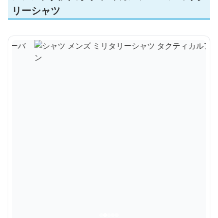
リーシャツ