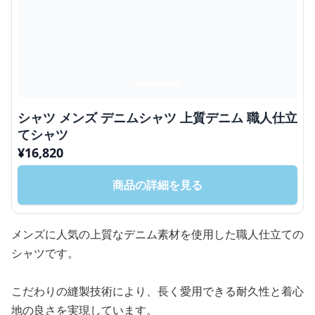
シャツ メンズ デニムシャツ 上質デニム 職人仕立
てシャツ
¥
16,820
商品の詳細を見る
メンズに人気の上質なデニム素材を使用した職人仕立ての
シャツです。
こだわりの縫製技術により、長く愛用できる耐久性と着心
地の良さを実現しています。